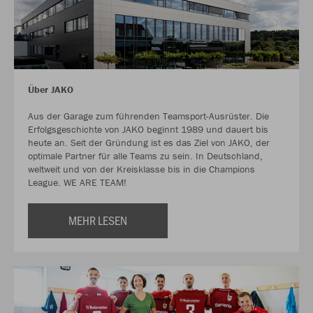
Über JAKO
Aus der Garage zum führenden Teamsport-Ausrüster. Die
Erfolgsgeschichte von JAKO beginnt 1989 und dauert bis
heute an. Seit der Gründung ist es das Ziel von JAKO, der
optimale Partner für alle Teams zu sein. In Deutschland,
weltweit und von der Kreisklasse bis in die Champions
League. WE ARE TEAM!
MEHR LESEN