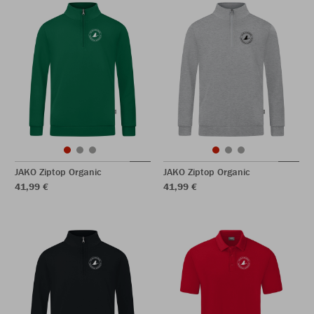
JAKO Ziptop Organic
JAKO Ziptop Organic
41,99 €
41,99 €