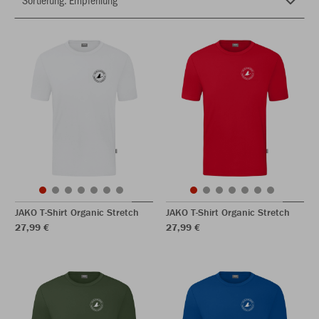
JAKO T-Shirt Organic Stretch
JAKO T-Shirt Organic Stretch
27,99 €
27,99 €