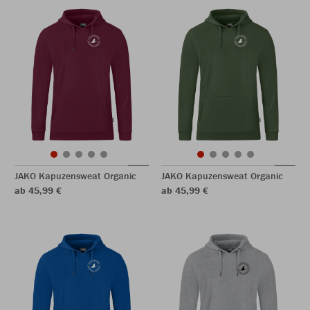
JAKO Kapuzensweat Organic
JAKO Kapuzensweat Organic
ab 45,99 €
ab 45,99 €