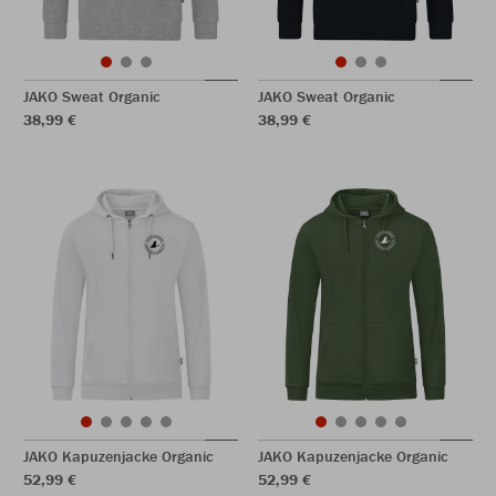
JAKO Sweat Organic
JAKO Sweat Organic
38,99 €
38,99 €
JAKO Kapuzenjacke Organic
JAKO Kapuzenjacke Organic
52,99 €
52,99 €