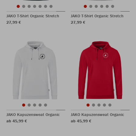
JAKO T-Shirt Organic Stretch
JAKO T-Shirt Organic Stretch
27,99 €
27,99 €
JAKO Kapuzensweat Organic
JAKO Kapuzensweat Organic
ab 45,99 €
ab 45,99 €