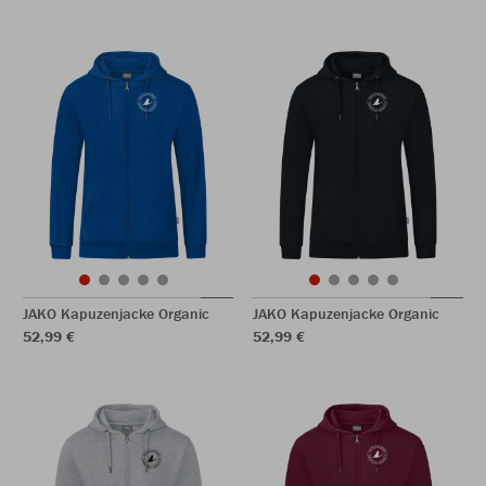
JAKO Kapuzenjacke Organic
JAKO Kapuzenjacke Organic
52,99 €
52,99 €