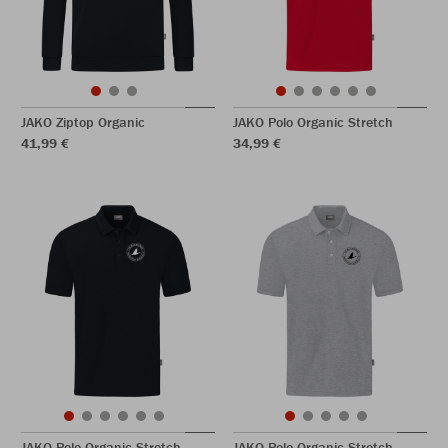
JAKO Ziptop Organic
JAKO Polo Organic Stretch
41,99 €
34,99 €
JAKO Polo Organic Stretch
JAKO Polo Organic Stretch