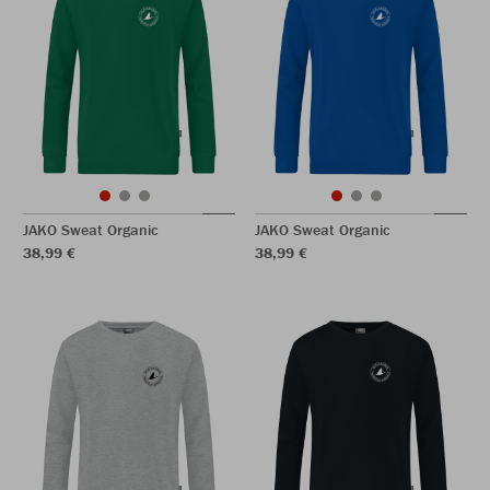
JAKO Sweat Organic
JAKO Sweat Organic
38,99 €
38,99 €