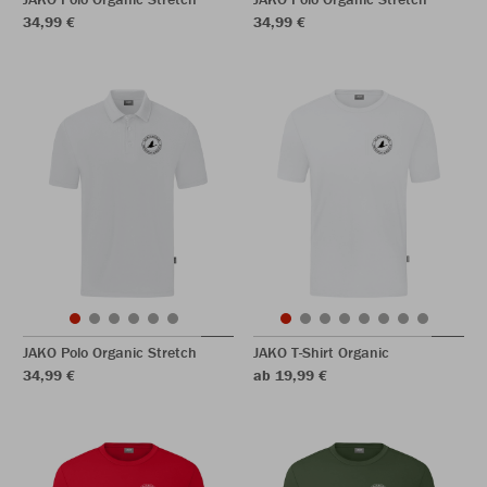
34,99 €
34,99 €
JAKO Polo Organic Stretch
JAKO T-Shirt Organic
34,99 €
ab 19,99 €