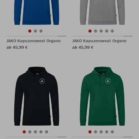
JAKO Kapuzensweat Organic
JAKO Kapuzensweat Organic
ab 45,99 €
ab 45,99 €