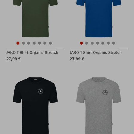
JAKO T-Shirt Organic Stretch
JAKO T-Shirt Organic Stretch
27,99 €
27,99 €