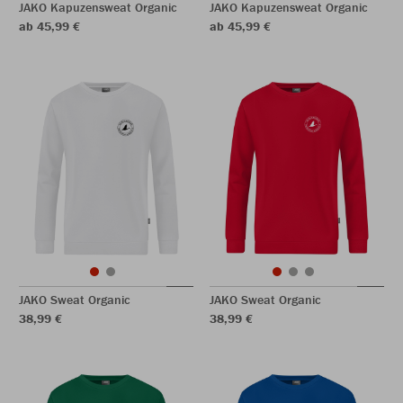
JAKO Kapuzensweat Organic
JAKO Kapuzensweat Organic
ab 45,99 €
ab 45,99 €
JAKO Sweat Organic
JAKO Sweat Organic
38,99 €
38,99 €