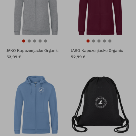
JAKO Kapuzenjacke Organic
JAKO Kapuzenjacke Organic
52,99 €
52,99 €