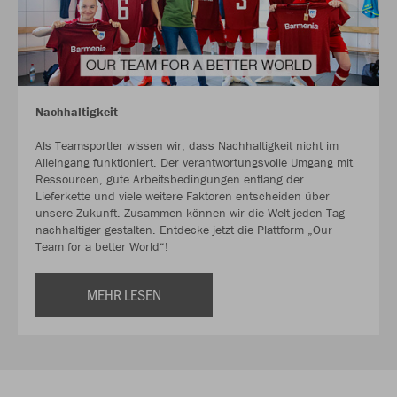
Nachhaltigkeit
Als Teamsportler wissen wir, dass Nachhaltigkeit nicht im
Alleingang funktioniert. Der verantwortungsvolle Umgang mit
Ressourcen, gute Arbeitsbedingungen entlang der
Lieferkette und viele weitere Faktoren entscheiden über
unsere Zukunft. Zusammen können wir die Welt jeden Tag
nachhaltiger gestalten. Entdecke jetzt die Plattform „Our
Team for a better World“!
MEHR LESEN