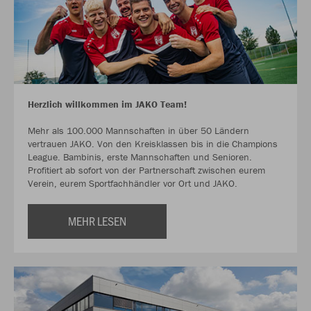
Herzlich willkommen im JAKO Team!
Mehr als 100.000 Mannschaften in über 50 Ländern
vertrauen JAKO. Von den Kreisklassen bis in die Champions
League. Bambinis, erste Mannschaften und Senioren.
Profitiert ab sofort von der Partnerschaft zwischen eurem
Verein, eurem Sportfachhändler vor Ort und JAKO.
MEHR LESEN