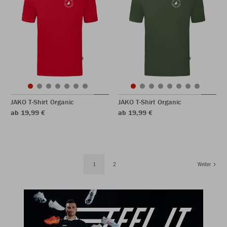
JAKO T-Shirt Organic
JAKO T-Shirt Organic
ab 19,99 €
ab 19,99 €
1
2
Weiter