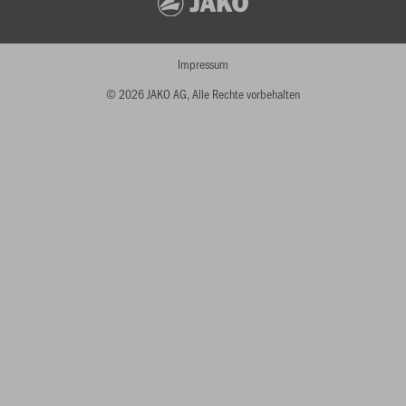
Impressum
© 2026 JAKO AG, Alle Rechte vorbehalten