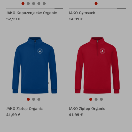
JAKO Kapuzenjacke Organic
JAKO Gymsack
52,99 €
14,99 €
JAKO Ziptop Organic
JAKO Ziptop Organic
41,99 €
41,99 €