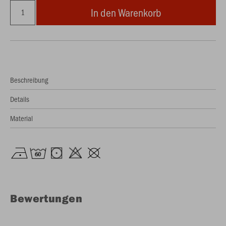
In den Warenkorb
Beschreibung
Details
Material
Bewertungen