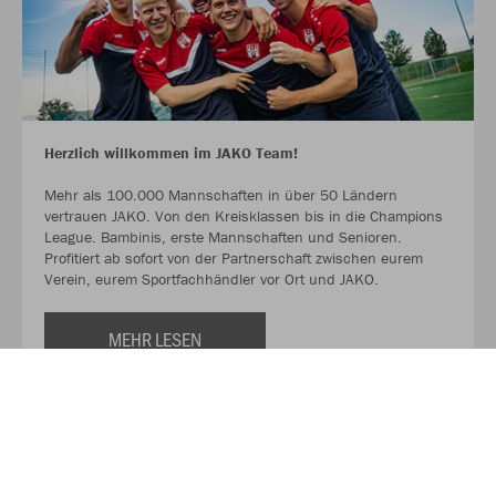
Herzlich willkommen im JAKO Team!
Mehr als 100.000 Mannschaften in über 50 Ländern
vertrauen JAKO. Von den Kreisklassen bis in die Champions
League. Bambinis, erste Mannschaften und Senioren.
Profitiert ab sofort von der Partnerschaft zwischen eurem
Verein, eurem Sportfachhändler vor Ort und JAKO.
MEHR LESEN