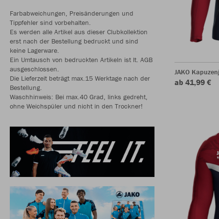
Farbabweichungen, Preisänderungen und
Tippfehler sind vorbehalten.
Es werden alle Artikel aus dieser Clubkollektion
erst nach der Bestellung bedruckt und sind
keine Lagerware.
Ein Umtausch von bedruckten Artikeln ist lt. AGB
ausgeschlossen.
JAKO Kapuzenj
Die Lieferzeit beträgt max.15 Werktage nach der
ab 41,99 €
Bestellung.
Waschhinweis: Bei max.40 Grad, links gedreht,
ohne Weichspüler und nicht in den Trockner!