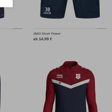
JAKO Short Power
ab 14,99 €