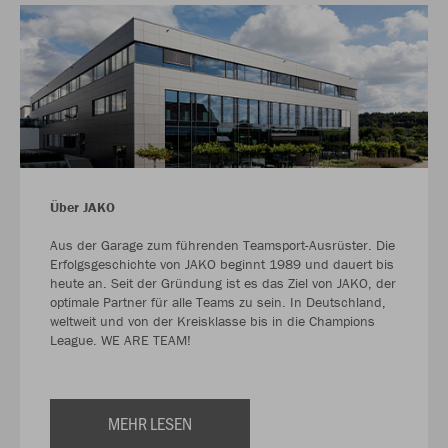
Über JAKO
Aus der Garage zum führenden Teamsport-Ausrüster. Die
Erfolgsgeschichte von JAKO beginnt 1989 und dauert bis
heute an. Seit der Gründung ist es das Ziel von JAKO, der
optimale Partner für alle Teams zu sein. In Deutschland,
weltweit und von der Kreisklasse bis in die Champions
League. WE ARE TEAM!
MEHR LESEN