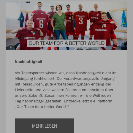
Nachhaltigkeit
Als Teamsportler wissen wir, dass Nachhaltigkeit nicht im
Alleingang funktioniert. Der verantwortungsvolle Umgang
mit Ressourcen, gute Arbeitsbedingungen entlang der
Lieferkette und viele weitere Faktoren entscheiden über
unsere Zukunft. Zusammen können wir die Welt jeden
Tag nachhaltiger gestalten. Entdecke jetzt die Plattform
„Our Team for a better World“!
MEHR LESEN