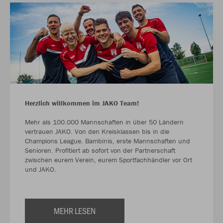
Herzlich willkommen im JAKO Team!
Mehr als 100.000 Mannschaften in über 50 Ländern
vertrauen JAKO. Von den Kreisklassen bis in die
Champions League. Bambinis, erste Mannschaften und
Senioren. Profitiert ab sofort von der Partnerschaft
zwischen eurem Verein, eurem Sportfachhändler vor Ort
und JAKO.
MEHR LESEN