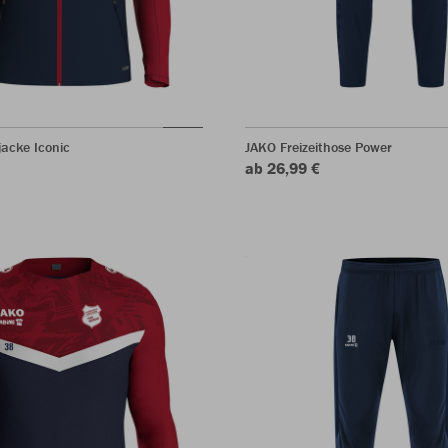
acke Iconic
JAKO Freizeithose Power
ab 26,99 €