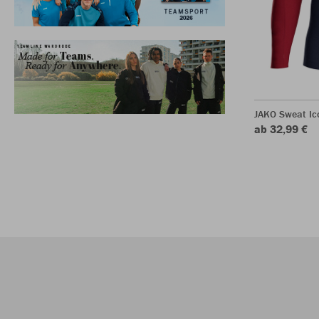
JAKO Sweat Ic
ab 32,99 €