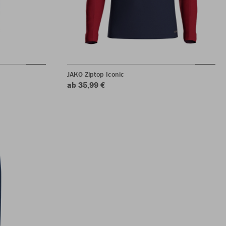
JAKO Ziptop Iconic
ab 35,99 €