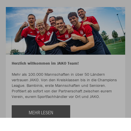
Herzlich willkommen im JAKO Team!
Mehr als 100.000 Mannschaften in über 50 Ländern
vertrauen JAKO. Von den Kreisklassen bis in die Champions
League. Bambinis, erste Mannschaften und Senioren.
Profitiert ab sofort von der Partnerschaft zwischen eurem
Verein, eurem Sportfachhändler vor Ort und JAKO.
MEHR LESEN