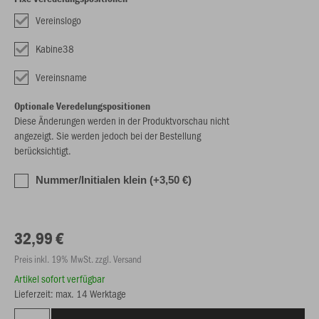
Vereinslogo
Kabine38
Vereinsname
Optionale Veredelungspositionen
Diese Änderungen werden in der Produktvorschau nicht
angezeigt. Sie werden jedoch bei der Bestellung
berücksichtigt.
Nummer/Initialen klein (+3,50 €)
32,99 €
Preis inkl. 19% MwSt. zzgl. Versand
Artikel sofort verfügbar
Lieferzeit: max. 14 Werktage