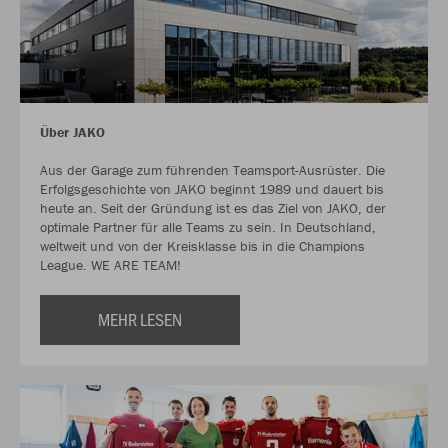
Über JAKO
Aus der Garage zum führenden Teamsport-Ausrüster. Die
Erfolgsgeschichte von JAKO beginnt 1989 und dauert bis
heute an. Seit der Gründung ist es das Ziel von JAKO, der
optimale Partner für alle Teams zu sein. In Deutschland,
weltweit und von der Kreisklasse bis in die Champions
League. WE ARE TEAM!
MEHR LESEN