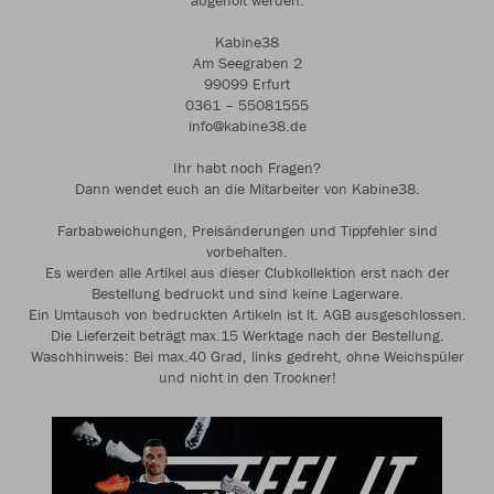
abgeholt werden.
Kabine38
Am Seegraben 2
99099 Erfurt
0361 – 55081555
info@kabine38.de
Ihr habt noch Fragen?
Dann wendet euch an die Mitarbeiter von Kabine38.
Farbabweichungen, Preisänderungen und Tippfehler sind
vorbehalten.
Es werden alle Artikel aus dieser Clubkollektion erst nach der
Bestellung bedruckt und sind keine Lagerware.
Ein Umtausch von bedruckten Artikeln ist lt. AGB ausgeschlossen.
Die Lieferzeit beträgt max.15 Werktage nach der Bestellung.
Waschhinweis: Bei max.40 Grad, links gedreht, ohne Weichspüler
und nicht in den Trockner!