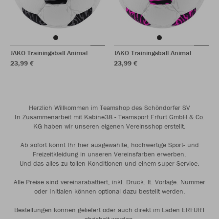
JAKO Trainingsball Animal
JAKO Trainingsball Animal
23,99 €
23,99 €
Herzlich Willkommen im Teamshop des Schöndorfer SV
In Zusammenarbeit mit Kabine38 - Teamsport Erfurt GmbH & Co.
KG haben wir unseren eigenen Vereinsshop erstellt.
Ab sofort könnt Ihr hier ausgewählte, hochwertige Sport- und
Freizeitkleidung in unseren Vereinsfarben erwerben.
Und das alles zu tollen Konditionen und einem super Service.
Alle Preise sind vereinsrabattiert, inkl. Druck. lt. Vorlage. Nummer
oder Initialen können optional dazu bestellt werden.
Bestellungen können geliefert oder auch direkt im Laden ERFURT