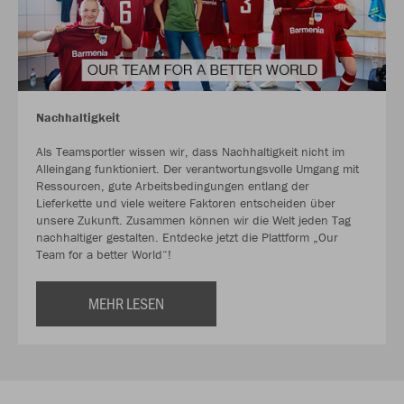
Nachhaltigkeit
Als Teamsportler wissen wir, dass Nachhaltigkeit nicht im
Alleingang funktioniert. Der verantwortungsvolle Umgang mit
Ressourcen, gute Arbeitsbedingungen entlang der
Lieferkette und viele weitere Faktoren entscheiden über
unsere Zukunft. Zusammen können wir die Welt jeden Tag
nachhaltiger gestalten. Entdecke jetzt die Plattform „Our
Team for a better World“!
MEHR LESEN