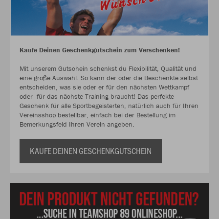
Kaufe Deinen Geschenkgutschein zum Verschenken!
Mit unserem Gutschein schenkst du Flexibilität, Qualität und
eine große Auswahl. So kann der oder die Beschenkte selbst
entscheiden, was sie oder er für den nächsten Wettkampf
oder für das nächste Training braucht! Das perfekte
Geschenk für alle Sportbegeisterten, natürlich auch für Ihren
Vereinsshop bestellbar, einfach bei der Bestellung im
Bemerkungsfeld Ihren Verein angeben.
KAUFE DEINEN GESCHENKGUTSCHEIN