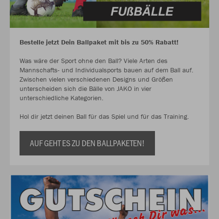
Bestelle jetzt Dein Ballpaket mit bis zu 50% Rabatt!
Was wäre der Sport ohne den Ball? Viele Arten des
Mannschafts- und Individualsports bauen auf dem Ball auf.
Zwischen vielen verschiedenen Designs und Größen
unterscheiden sich die Bälle von JAKO in vier
unterschiedliche Kategorien.
Hol dir jetzt deinen Ball für das Spiel und für das Training.
AUF GEHT ES ZU DEN BALLPAKETEN!