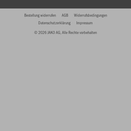
Bestellung widerrufen
AGB
Widerrufsbedingungen
Datenschutzerklärung
Impressum
© 2026 JAKO AG, Alle Rechte vorbehalten