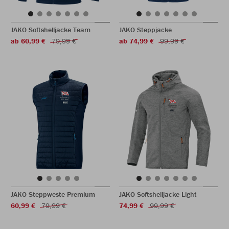
JAKO Softshelljacke Team
JAKO Steppjacke
ab 60,99 €
79,99 €
ab 74,99 €
99,99 €
JAKO Steppweste Premium
JAKO Softshelljacke Light
60,99 €
79,99 €
74,99 €
99,99 €