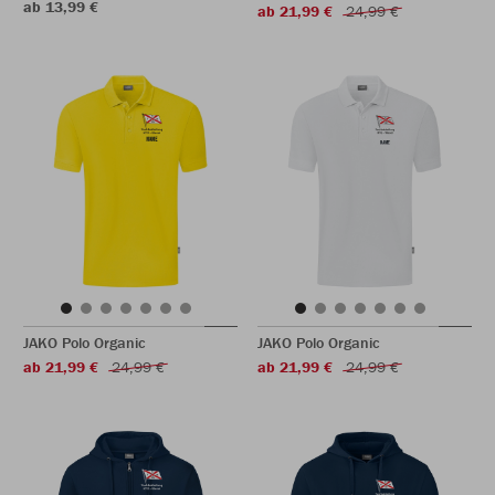
ab 13,99 €
ab 21,99 €
24,99 €
JAKO Polo Organic
JAKO Polo Organic
ab 21,99 €
24,99 €
ab 21,99 €
24,99 €