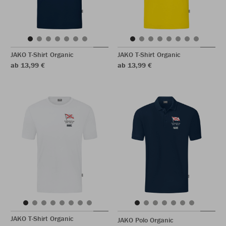
JAKO T-Shirt Organic
JAKO T-Shirt Organic
ab 13,99 €
ab 13,99 €
JAKO T-Shirt Organic
JAKO Polo Organic