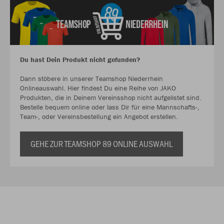
Du hast Dein Produkt nicht gefunden?
Dann stöbere in unserer Teamshop Niederrhein
Onlineauswahl. Hier findest Du eine Reihe von JAKO
Produkten, die in Deinem Vereinsshop nicht aufgelistet sind.
Bestelle bequem online oder lass Dir für eine Mannschafts-,
Team-, oder Vereinsbestellung ein Angebot erstellen.
GEHE ZUR TEAMSHOP 89 ONLINE AUSWAHL