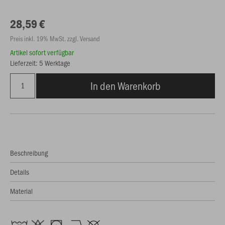
28,59 €
Preis inkl. 19% MwSt. zzgl. Versand
Artikel sofort verfügbar
Lieferzeit: 5 Werktage
In den Warenkorb
Beschreibung
Details
Material