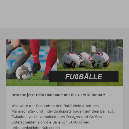
Bestelle jetzt Dein Ballpaket mit bis zu 50% Rabatt!
Was wäre der Sport ohne den Ball? Viele Arten des
Mannschafts- und Individualsports bauen auf dem Ball auf.
Zwischen vielen verschiedenen Designs und Größen
unterscheiden sich die Bälle von JAKO in vier
unterschiedliche Kategorien.