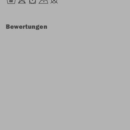
Bewertungen