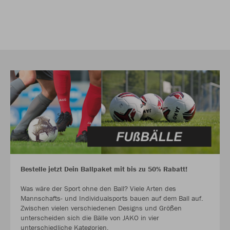
Bestelle jetzt Dein Ballpaket mit bis zu 50% Rabatt!
Was wäre der Sport ohne den Ball? Viele Arten des
Mannschafts- und Individualsports bauen auf dem Ball auf.
Zwischen vielen verschiedenen Designs und Größen
unterscheiden sich die Bälle von JAKO in vier
unterschiedliche Kategorien.