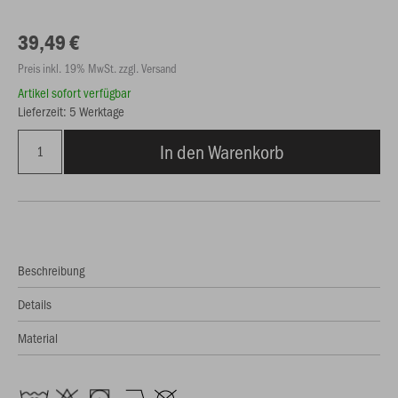
39,49 €
Preis inkl. 19% MwSt. zzgl. Versand
Artikel sofort verfügbar
Lieferzeit: 5 Werktage
In den Warenkorb
Beschreibung
Details
Material