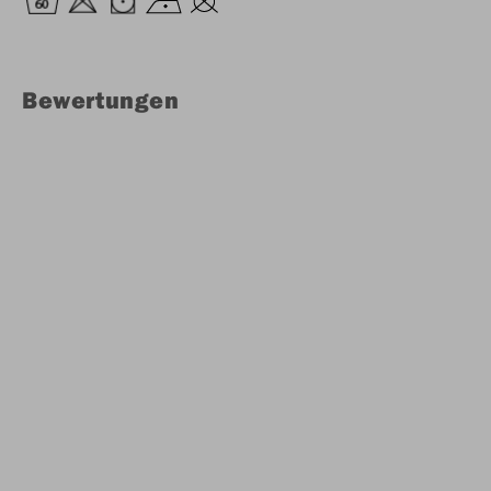
Bewertungen