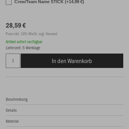
Crew/Team Name STICK (+14,99 €)
28,59 €
Preis inkl. 19% MwSt. zzgl. Versand
Artikel sofort verfügbar
Lieferzeit: 5 Werktage
In den Warenkorb
Beschreibung
Details
Material