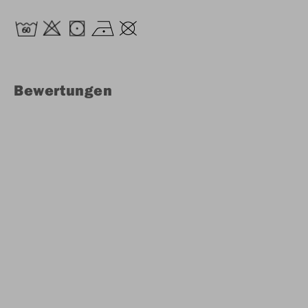
Bewertungen