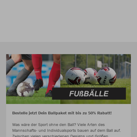
Bestelle jetzt Dein Ballpaket mit bis zu 50% Rabatt!
Was wäre der Sport ohne den Ball? Viele Arten des
Mannschafts- und Individualsports bauen auf dem Ball auf.
Zwischen vielen verschiedenen Designs und Größen