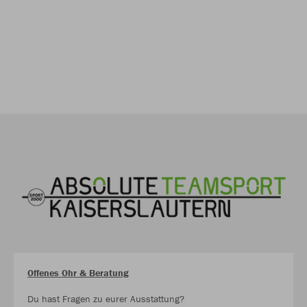
Offenes Ohr & Beratung
Du hast Fragen zu eurer Ausstattung?