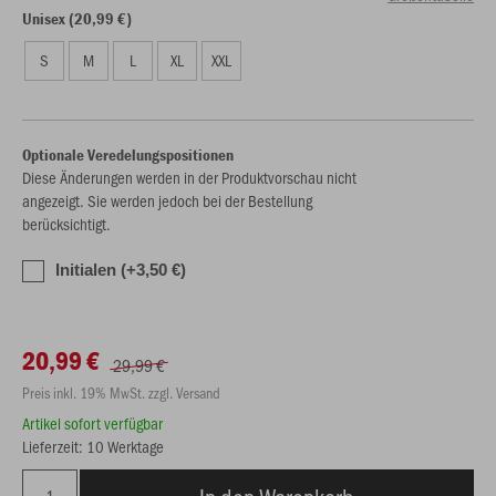
Unisex (20,99 €)
S
M
L
XL
XXL
Optionale Veredelungspositionen
Diese Änderungen werden in der Produktvorschau nicht
angezeigt. Sie werden jedoch bei der Bestellung
berücksichtigt.
Initialen (+3,50 €)
20,99 €
29,99 €
Preis inkl. 19% MwSt. zzgl. Versand
Artikel sofort verfügbar
Lieferzeit: 10 Werktage