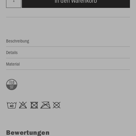
In den Warenkorb
Beschreibung
Details
Material
Bewertungen