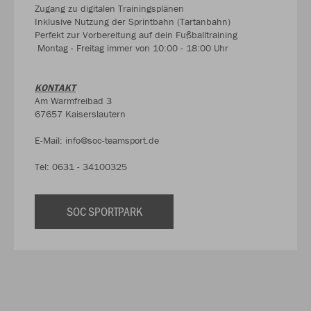
Zugang zu digitalen Trainingsplänen
Inklusive Nutzung der Sprintbahn (Tartanbahn)
Perfekt zur Vorbereitung auf dein Fußballtraining
Montag - Freitag immer von 10:00 - 18:00 Uhr
KONTAKT
Am Warmfreibad 3
67657 Kaiserslautern
E-Mail: info@soc-teamsport.de
Tel: 0631 - 34100325
SOC SPORTPARK