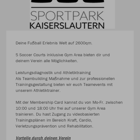
Deine Fußball Erlebnis Welt auf 2600qm.
5 Soccer Courts inklusive Gym Area bieten dir und
deinem Verein alle Möglichkeiten.
Leistungsdiagnostik und Athletiktraining
Als Teambuilding Maßnahme und zur professionellen
Trainingsgestaltung bieten wir euch Teamevents mit
unserem Athletiktrainer.
Mit der Membership Card kannst du von Mo-Fr. zwischen
10:00 und 18:00 Uhr frei auf unserer Gym Area
trainieren. Du hast Zugang zu videobasierten
Trainingsplänen im Bereich Kraft, Cardio,
Verletzungsprävention und Rehabilitation.
Vorteile durch deinen Verein