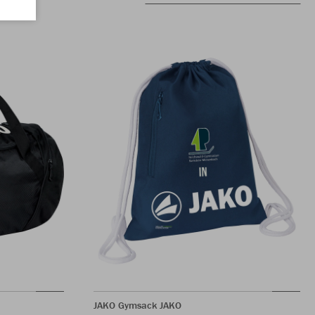
JAKO Gymsack JAKO