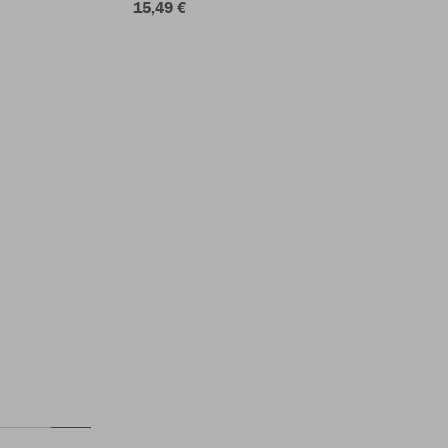
15,49 €