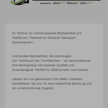
Ihr Partner für individualisierte Werbeartikel und
Textildruck. Powered by Absolute Teamsport
Kaiserslautern.
Individuelle Werbeartikel, die überzeugen
Von Textildruck bis Trinkflaschen – wir personalisieren
Ihre Werbeartikel mit höchster Qualität und
Zuverlässigkeit. Perfekt für B2B-Kunden und Vereine.
Lassen Sie uns gemeinsam Ihre Ideen umsetzen.
Kontaktieren Sie uns für eine kostenfreie Beratung und
ein unverbindliches Angebot.