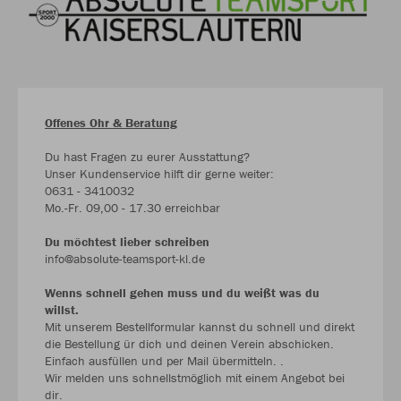
Offenes Ohr & Beratung
Du hast Fragen zu eurer Ausstattung?
Unser Kundenservice hilft dir gerne weiter:
0631 - 3410032
Mo.-Fr. 09,00 - 17.30 erreichbar
Du möchtest lieber schreiben
info@absolute-teamsport-kl.de
Wenns schnell gehen muss und du weißt was du
willst.
Mit unserem Bestellformular kannst du schnell und direkt
die Bestellung ür dich und deinen Verein abschicken.
Einfach ausfüllen und per Mail übermitteln. .
Wir melden uns schnellstmöglich mit einem Angebot bei
dir.