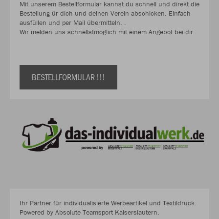
Mit unserem Bestellformular kannst du schnell und direkt die
Bestellung ür dich und deinen Verein abschicken. Einfach
ausfüllen und per Mail übermitteln. .
Wir melden uns schnellstmöglich mit einem Angebot bei dir.
BESTELLFORMULAR !!!
Ihr Partner für individualisierte Werbeartikel und Textildruck.
Powered by Absolute Teamsport Kaiserslautern.