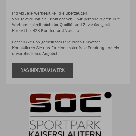
Individuelle Werbeartikel, die überzeugen
Von Textildruck bis Trinkflaschen – wir personalisieren Ihre
Werbeartikel mit höchster Qualität und Zuverlässigkeit.
Perfekt für B2B-Kunden und Vereine.
Lassen Sie uns gemeinsam Ihre Ideen umsetzen.
Kontaktieren Sie uns für eine kostenfreie Beratung und ein
unverbindliches Angebot.
DAS INDIVIDUALWERK