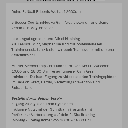
Deine Fußball Erlebnis Welt auf 2600qm.
5 Soccer Courts inklusive Gym Area bieten dir und deinem
Verein alle Möglichkeiten.
Leistungsdiagnostik und Athletiktraining
Als Teambuilding Maßnahme und zur professionellen
Trainingsgestaltung bieten wir euch Teamevents mit unserem
Athletiktrainer.
Mit der Membership Card kannst du von Mo-Fr. zwischen
10:00 und 18:00 Uhr frei auf unserer Gym Area
trainieren. Du hast Zugang zu videobasierten Trainingsplänen
im Bereich Kraft, Cardio, Verletzungsprävention und
Rehabilitation.
Vorteile durch deinen Verein
Zugang zu digitalen Trainingsplänen
Inklusive Nutzung der Sprintbahn (Tartanbahn)
Perfekt zur Vorbereitung auf dein Fußballtraining
Montag - Freitag immer von 10:00 - 18:00 Uhr