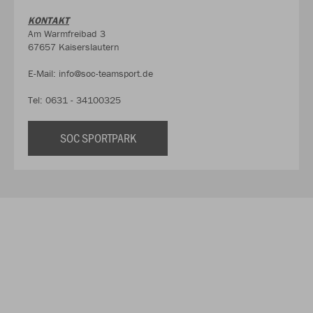
KONTAKT
Am Warmfreibad 3
67657 Kaiserslautern
E-Mail: info@soc-teamsport.de
Tel: 0631 - 34100325
SOC SPORTPARK