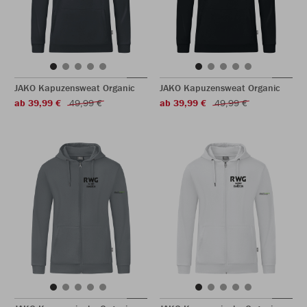
JAKO Kapuzensweat Organic
JAKO Kapuzensweat Organic
ab 39,99 €
49,99 €
ab 39,99 €
49,99 €