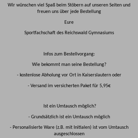
Wir wünschen viel Spaß beim Stöbern auf unseren Seiten und
freuen uns über jede Bestellung
Eure
Sportfachschaft des Reichswald Gymnasiums
Infos zum Bestellvorgang:
Wie bekommt man seine Bestellung?
- kostenlose Abholung vor Ort in Kaiserslautern oder
- Versand im versicherten Paket für 5,95€
Ist ein Umtausch möglich?
- Grundsätzlich ist ein Umtausch möglich
- Personalisierte Ware (z.B. mit Initialen) ist vom Umtausch
ausgeschlossen