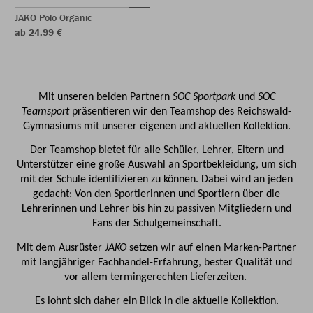
JAKO Polo Organic
ab 24,99 €
Mit unseren beiden Partnern
SOC Sportpark
und
SOC
Teamsport
präsentieren wir den Teamshop des Reichswald-
Gymnasiums mit unserer eigenen und aktuellen Kollektion.
Der Teamshop bietet für alle Schüler, Lehrer, Eltern und
Unterstützer eine große Auswahl an Sportbekleidung, um sich
mit der Schule identifizieren zu können. Dabei wird an jeden
gedacht: Von den Sportlerinnen und Sportlern über die
Lehrerinnen und Lehrer bis hin zu passiven Mitgliedern und
Fans der Schulgemeinschaft.
Mit dem Ausrüster
JAKO
setzen wir auf einen Marken-Partner
mit langjähriger Fachhandel-Erfahrung, bester Qualität und
vor allem termingerechten Lieferzeiten.
Es lohnt sich daher ein Blick in die aktuelle Kollektion.