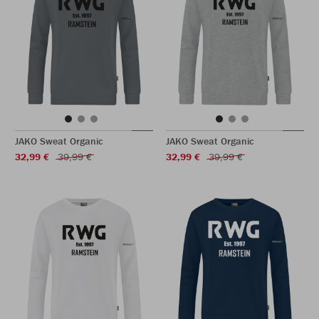
JAKO Sweat Organic
JAKO Sweat Organic
32,99 €
39,99 €
32,99 €
39,99 €