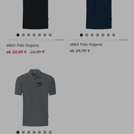
JAKO Polo Organic
JAKO Polo Organic
ab 24,99 €
ab 22,49 €
24,99 €