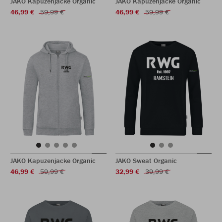
JAKO Kapuzenjacke Organic
JAKO Kapuzenjacke Organic
46,99 €
59,99 €
46,99 €
59,99 €
JAKO Kapuzenjacke Organic
JAKO Sweat Organic
46,99 €
59,99 €
32,99 €
39,99 €