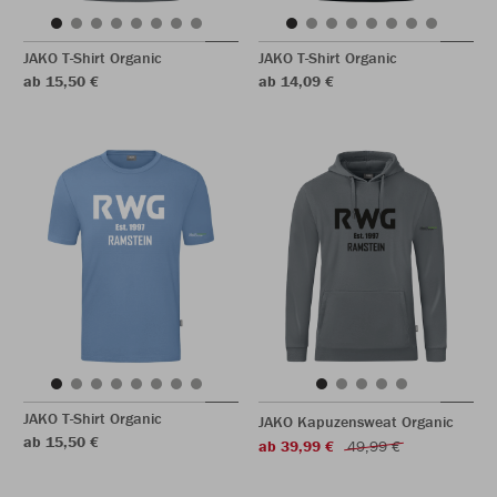
JAKO T-Shirt Organic
JAKO T-Shirt Organic
ab 15,50 €
ab 14,09 €
JAKO T-Shirt Organic
JAKO Kapuzensweat Organic
ab 15,50 €
ab 39,99 €
49,99 €