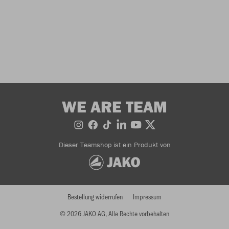
WE ARE TEAM
Dieser Teamshop ist ein Produkt von
Bestellung widerrufen
Impressum
© 2026 JAKO AG, Alle Rechte vorbehalten