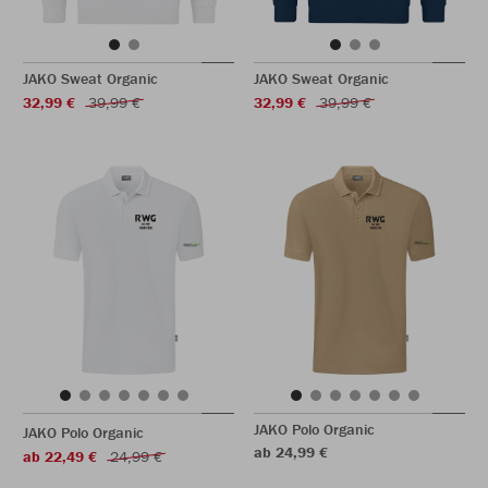
JAKO Sweat Organic
JAKO Sweat Organic
32,99 €
39,99 €
32,99 €
39,99 €
JAKO Polo Organic
JAKO Polo Organic
ab 24,99 €
ab 22,49 €
24,99 €