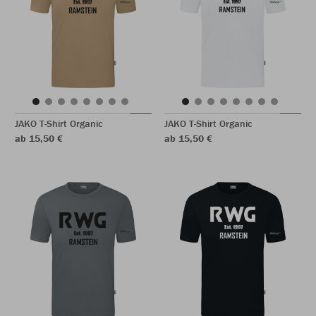
JAKO T-Shirt Organic
JAKO T-Shirt Organic
ab 15,50 €
ab 15,50 €