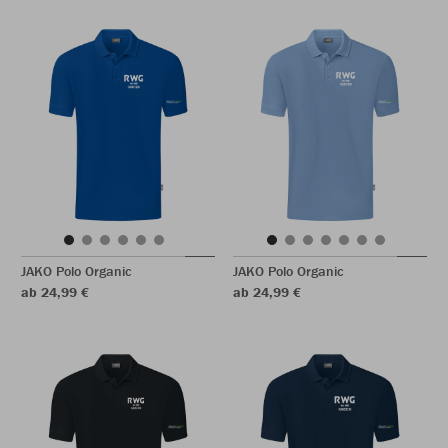
JAKO Polo Organic
JAKO Polo Organic
ab 24,99 €
ab 24,99 €