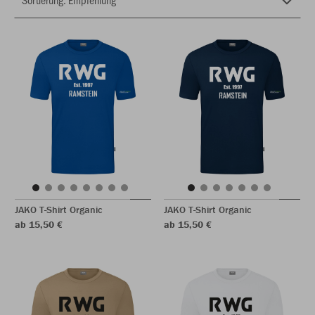
JAKO T-Shirt Organic
JAKO T-Shirt Organic
ab 15,50 €
ab 15,50 €