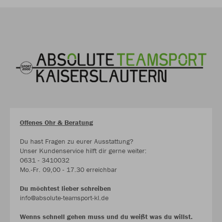
Offenes Ohr & Beratung
Du hast Fragen zu eurer Ausstattung?
Unser Kundenservice hilft dir gerne weiter:
0631 - 3410032
Mo.-Fr. 09,00 - 17.30 erreichbar
Du möchtest lieber schreiben
info@absolute-teamsport-kl.de
Wenns schnell gehen muss und du weißt was du willst.