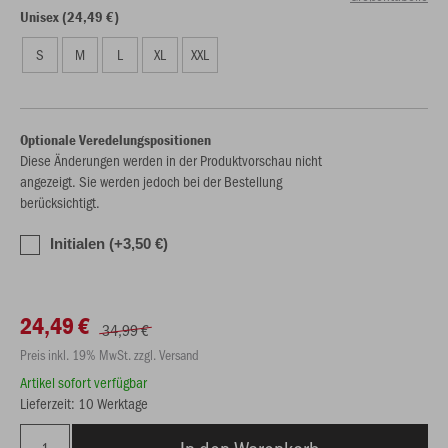
Unisex (24,49 €)
S
M
L
XL
XXL
Optionale Veredelungspositionen
Diese Änderungen werden in der Produktvorschau nicht
angezeigt. Sie werden jedoch bei der Bestellung
berücksichtigt.
Initialen (+3,50 €)
24,49 €
34,99 €
Preis inkl. 19% MwSt. zzgl. Versand
Artikel sofort verfügbar
Lieferzeit: 10 Werktage