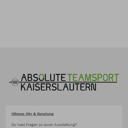
Offenes Ohr & Beratung
Du hast Fragen zu eurer Ausstattung?