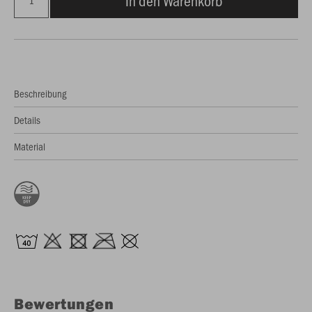
In den Warenkorb
Beschreibung
Details
Material
Bewertungen