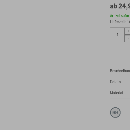
ab 24,
Artikel sofo
Lieferzeit: 
Beschreibu
Details
Material