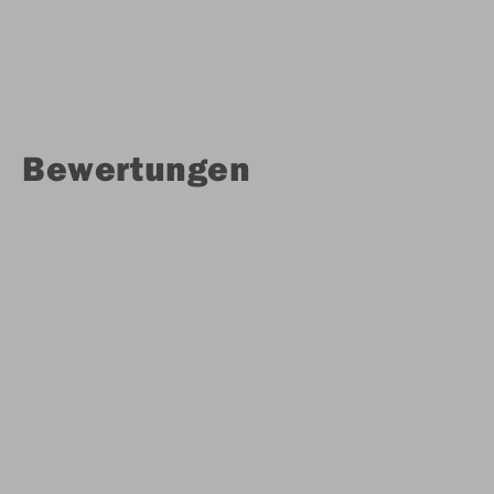
Bewertungen