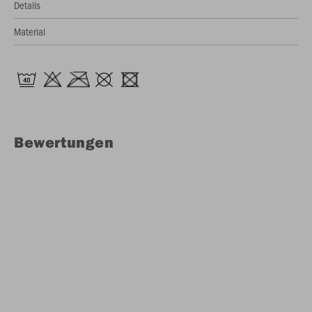
Details
Material
Bewertungen