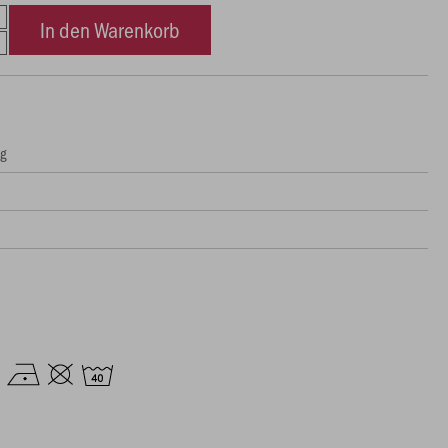
In den Warenkorb
ng