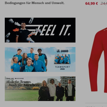
Bedingungen für Mensch und Umwelt.
64,99 €
74,