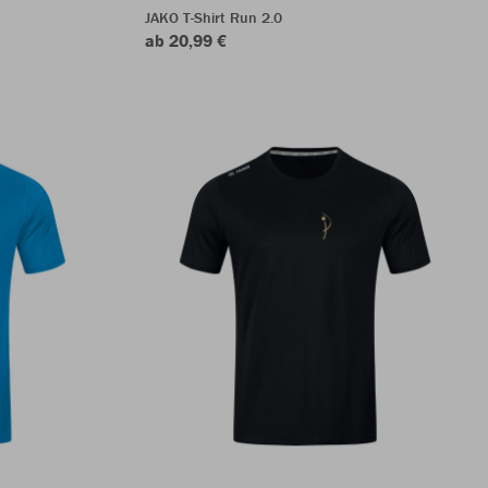
JAKO T-Shirt Run 2.0
ab 20,99 €