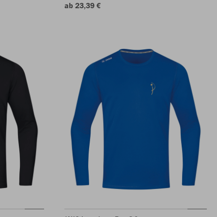
ab 23,39 €