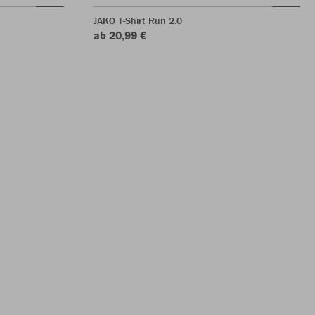
JAKO T-Shirt Run 2.0
ab 20,99 €