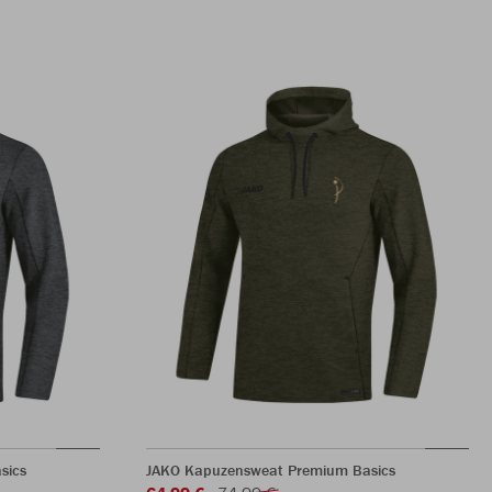
sics
JAKO Kapuzensweat Premium Basics