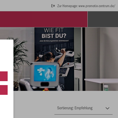
Zur Homepage: www.promotio-zentrum.de/