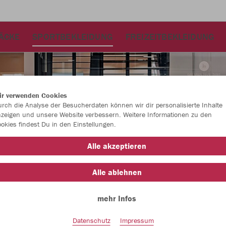
ÄCKE
SPORTBEKLEIDUNG
FREIZEITBEKLEIDUNG
ir verwenden Cookies
rch die Analyse der Besucherdaten können wir dir personalisierte Inhalte
zeigen und unsere Website verbessern. Weitere Informationen zu den
okies findest Du in den Einstellungen.
Alle akzeptieren
Alle ablehnen
mehr Infos
Datenschutz
Impressum