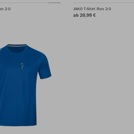
un 2.0
JAKO T-Shirt Run 2.0
ab 20,99 €