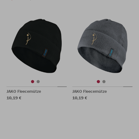
JAKO Fleecemütze
JAKO Fleecemütze
10,19 €
10,19 €