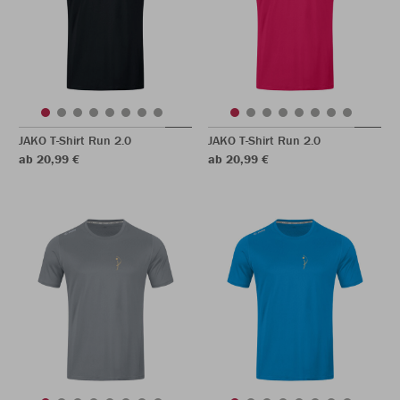
JAKO T-Shirt Run 2.0
JAKO T-Shirt Run 2.0
ab 20,99 €
ab 20,99 €