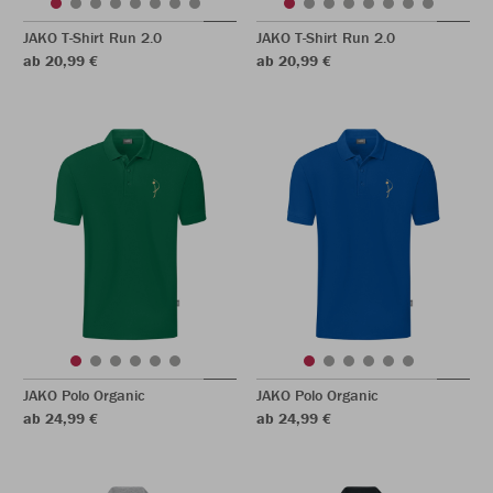
JAKO T-Shirt Run 2.0
JAKO T-Shirt Run 2.0
ab 20,99 €
ab 20,99 €
JAKO Polo Organic
JAKO Polo Organic
ab 24,99 €
ab 24,99 €