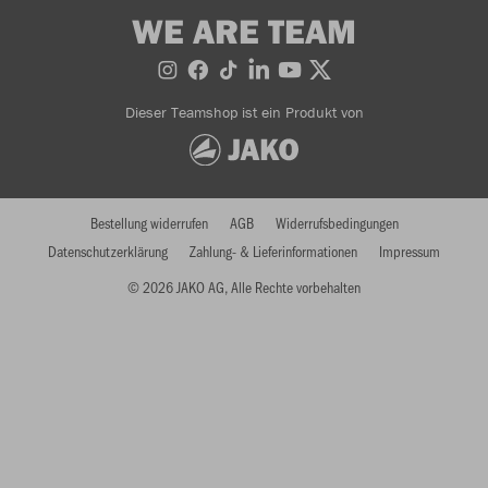
WE ARE TEAM
Dieser Teamshop ist ein Produkt von
Bestellung widerrufen
AGB
Widerrufsbedingungen
Datenschutzerklärung
Zahlung- & Lieferinformationen
Impressum
© 2026 JAKO AG, Alle Rechte vorbehalten