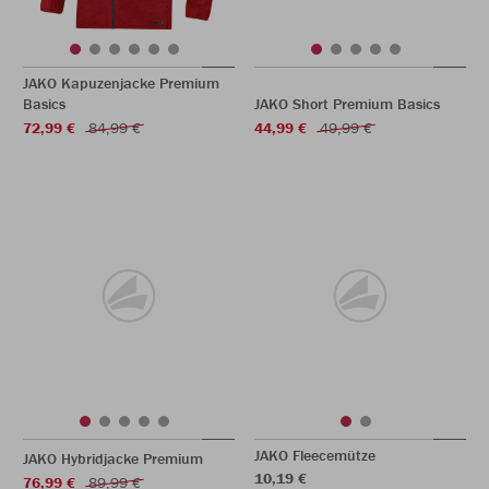
JAKO Kapuzenjacke Premium
Basics
JAKO Short Premium Basics
72,99 €
84,99 €
44,99 €
49,99 €
JAKO Fleecemütze
JAKO Hybridjacke Premium
10,19 €
76,99 €
89,99 €