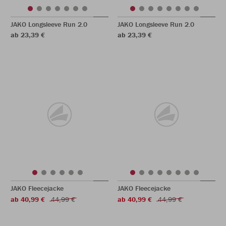
JAKO Longsleeve Run 2.0
JAKO Longsleeve Run 2.0
ab 23,39 €
ab 23,39 €
JAKO Fleecejacke
JAKO Fleecejacke
ab 40,99 €
44,99 €
ab 40,99 €
44,99 €