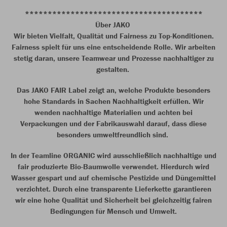
***************************************
Über JAKO
Wir bieten Vielfalt, Qualität und Fairness zu Top-Konditionen.
Fairness spielt für uns eine entscheidende Rolle. Wir arbeiten
stetig daran, unsere Teamwear und Prozesse nachhaltiger zu
gestalten.
Das JAKO FAIR Label zeigt an, welche Produkte besonders
hohe Standards in Sachen Nachhaltigkeit erfüllen. Wir
wenden nachhaltige Materialien und achten bei
Verpackungen und der Fabrikauswahl darauf, dass diese
besonders umweltfreundlich sind.
In der Teamline ORGANIC wird ausschließlich nachhaltige und
fair produzierte Bio-Baumwolle verwendet. Hierdurch wird
Wasser gespart und auf chemische Pestizide und Düngemittel
verzichtet. Durch eine transparente Lieferkette garantieren
wir eine hohe Qualität und Sicherheit bei gleichzeitig fairen
Bedingungen für Mensch und Umwelt.