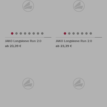
JAKO Longsleeve Run 2.0
JAKO Longsleeve Run 2.0
ab 23,39 €
ab 23,39 €