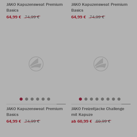
JAKO Kapuzensweat Premium
JAKO Kapuzensweat Premium
Basics
Basics
64,99 €
74,99 €
64,99 €
74,99 €
JAKO Kapuzensweat Premium
JAKO Freizeitjacke Challenge
Basics
mit Kapuze
64,99 €
74,99 €
ab 60,99 €
69,99 €