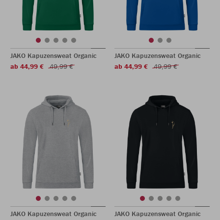
JAKO Kapuzensweat Organic
JAKO Kapuzensweat Organic
ab 44,99 €
49,99 €
ab 44,99 €
49,99 €
JAKO Kapuzensweat Organic
JAKO Kapuzensweat Organic