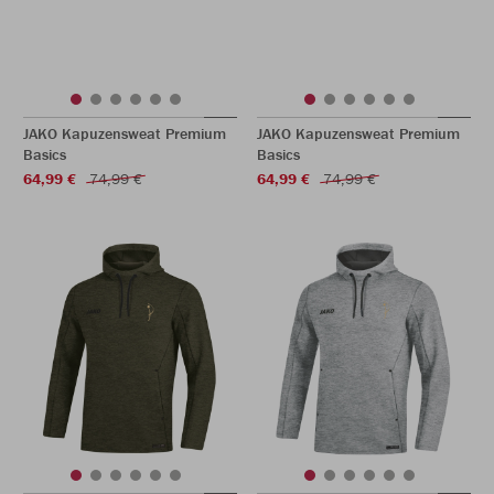
JAKO Kapuzensweat Premium
JAKO Kapuzensweat Premium
Basics
Basics
64,99 €
74,99 €
64,99 €
74,99 €