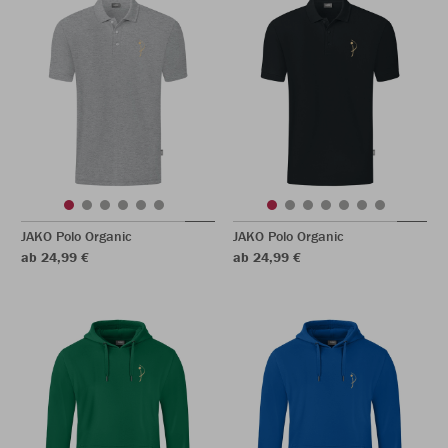
JAKO Polo Organic
JAKO Polo Organic
ab 24,99 €
ab 24,99 €