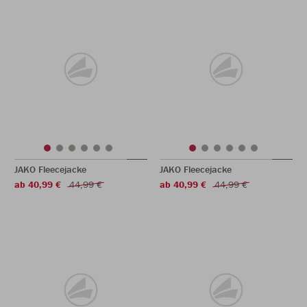
JAKO Fleecejacke
JAKO Fleecejacke
ab 40,99 €
44,99 €
ab 40,99 €
44,99 €