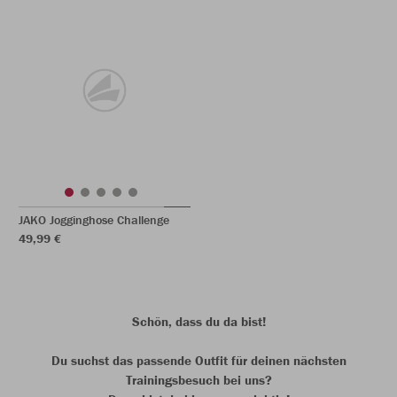
JAKO Jogginghose Challenge
49,99 €
Schön, dass du da bist!
Du suchst das passende Outfit für deinen nächsten
Trainingsbesuch bei uns?