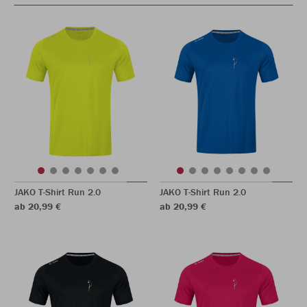
JAKO T-Shirt Run 2.0
JAKO T-Shirt Run 2.0
ab 20,99 €
ab 20,99 €