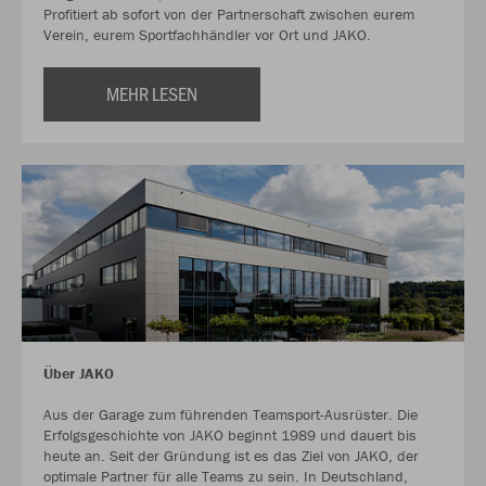
Profitiert ab sofort von der Partnerschaft zwischen eurem
Verein, eurem Sportfachhändler vor Ort und JAKO.
MEHR LESEN
Über JAKO
Aus der Garage zum führenden Teamsport-Ausrüster. Die
Erfolgsgeschichte von JAKO beginnt 1989 und dauert bis
heute an. Seit der Gründung ist es das Ziel von JAKO, der
optimale Partner für alle Teams zu sein. In Deutschland,