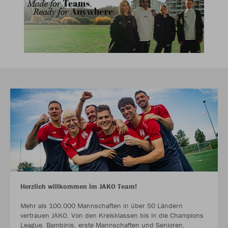
Herzlich willkommen im JAKO Team!
Mehr als 100.000 Mannschaften in über 50 Ländern
vertrauen JAKO. Von den Kreisklassen bis in die Champions
League. Bambinis, erste Mannschaften und Senioren.