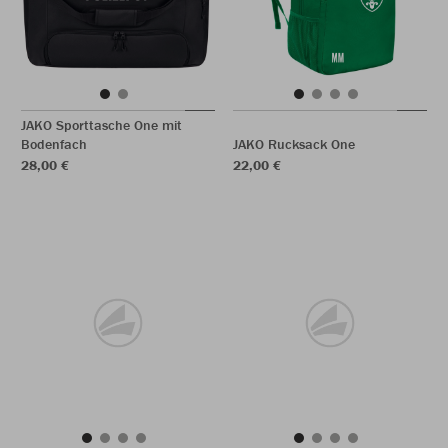
JAKO Sporttasche One mit
Bodenfach
JAKO Rucksack One
28,00 €
22,00 €