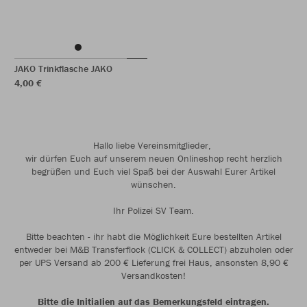
JAKO Trinkflasche JAKO
4,00 €
Hallo liebe Vereinsmitglieder,
wir dürfen Euch auf unserem neuen Onlineshop recht herzlich
begrüßen und Euch viel Spaß bei der Auswahl Eurer Artikel
wünschen.
Ihr Polizei SV Team.
Bitte beachten - ihr habt die Möglichkeit Eure bestellten Artikel
entweder bei M&B Transferflock (CLICK & COLLECT) abzuholen oder
per UPS Versand ab 200 € Lieferung frei Haus, ansonsten 8,90 €
Versandkosten!
Bitte die Initialien auf das Bemerkungsfeld eintragen.