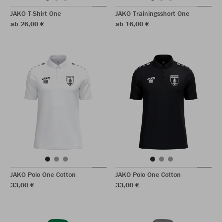
JAKO T-Shirt One
JAKO Trainingsshort One
ab 26,00 €
ab 16,00 €
JAKO Polo One Cotton
JAKO Polo One Cotton
33,00 €
33,00 €