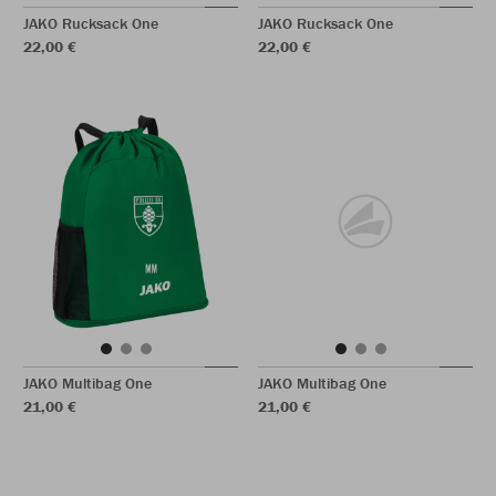
JAKO Rucksack One
JAKO Rucksack One
22,00 €
22,00 €
JAKO Multibag One
JAKO Multibag One
21,00 €
21,00 €