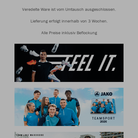
Veredelte Ware ist vom Umtausch ausgeschlossen.
Lieferung erfolgt innerhalb von 3 Wochen.
Alle Preise inklusiv Beflockung