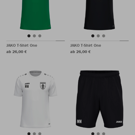
JAKO T-Shirt One
JAKO T-Shirt One
ab 26,00 €
ab 26,00 €