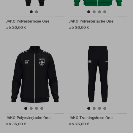
JAKO Polyesterhose One
JAKO Polyesterjacke One
ab 20,00 €
ab 36,00 €
JAKO Polyesterjacke One
JAKO Trainingshose One
ab 36,00 €
ab 26,00 €