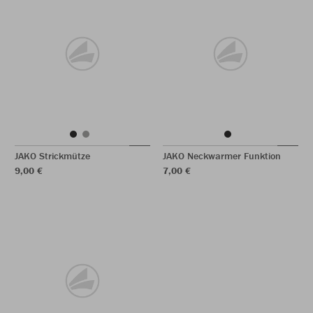
JAKO Strickmütze
JAKO Neckwarmer Funktion
9,00 €
7,00 €