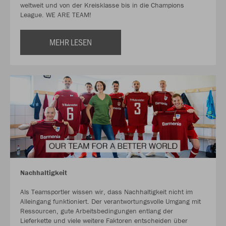
weltweit und von der Kreisklasse bis in die Champions
League. WE ARE TEAM!
MEHR LESEN
Nachhaltigkeit
Als Teamsportler wissen wir, dass Nachhaltigkeit nicht im
Alleingang funktioniert. Der verantwortungsvolle Umgang mit
Ressourcen, gute Arbeitsbedingungen entlang der
Lieferkette und viele weitere Faktoren entscheiden über