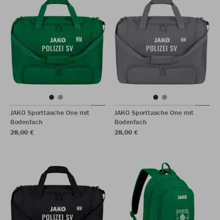
JAKO Sporttasche One mit
JAKO Sporttasche One mit
Bodenfach
Bodenfach
28,00 €
28,00 €