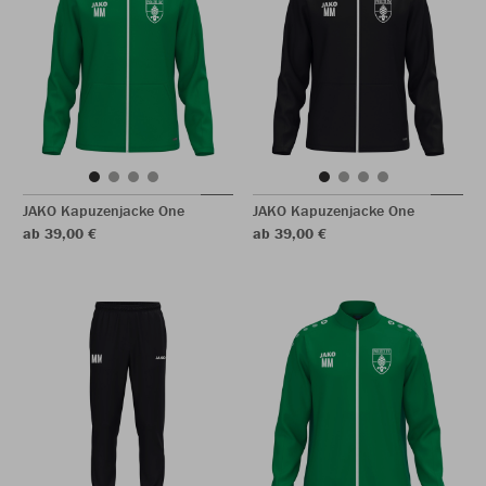
JAKO Kapuzenjacke One
JAKO Kapuzenjacke One
ab 39,00 €
ab 39,00 €