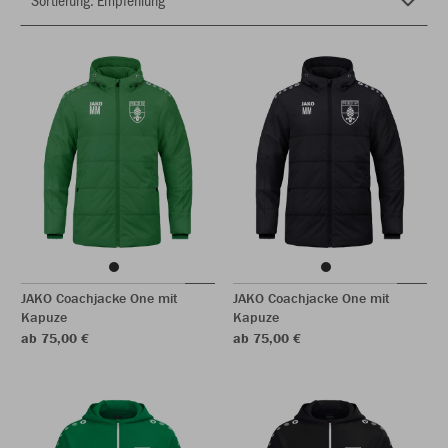
JAKO Coachjacke One mit
JAKO Coachjacke One mit
Kapuze
Kapuze
ab 75,00 €
ab 75,00 €