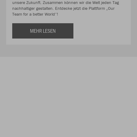
unsere Zukunft. Zusammen können wir die Welt jeden Tag
nachhaltiger gestalten. Entdecke jetzt die Plattform „Our
Team for a better World“!
MEHR LESEN