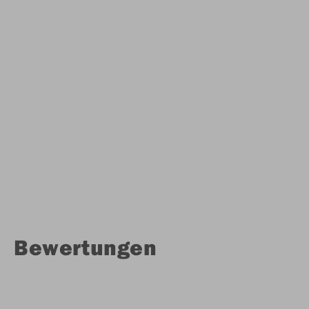
Bewertungen