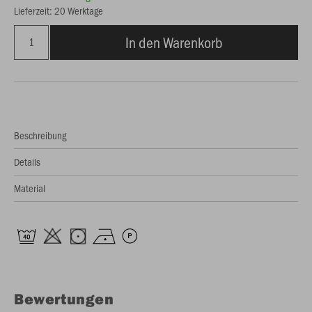
Lieferzeit: 20 Werktage
In den Warenkorb
Beschreibung
Details
Material
Bewertungen