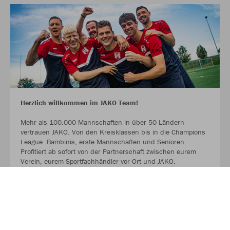
Herzlich willkommen im JAKO Team!
Mehr als 100.000 Mannschaften in über 50 Ländern
vertrauen JAKO. Von den Kreisklassen bis in die Champions
League. Bambinis, erste Mannschaften und Senioren.
Profitiert ab sofort von der Partnerschaft zwischen eurem
Verein, eurem Sportfachhändler vor Ort und JAKO.
MEHR LESEN