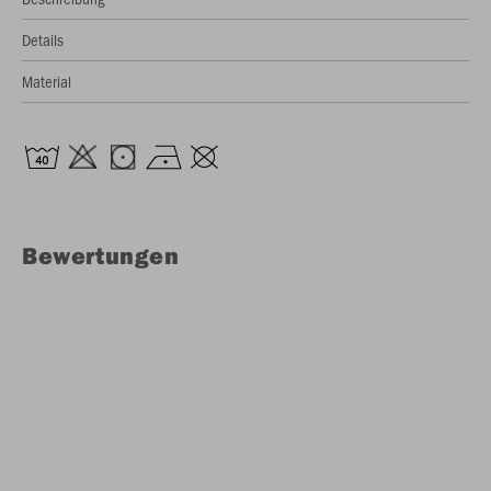
Details
Material
Bewertungen