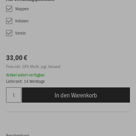
Wappen
Initialen
Verein
33,00 €
Preis inkl. 19% MwSt. zzgl. Versand
Artikel sofort verfügbar
Lieferzeit: 14 Werktage
In den Warenkorb
Beschreibung