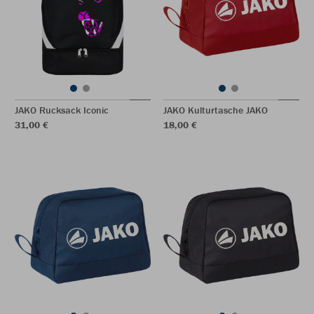
JAKO Rucksack Iconic
JAKO Kulturtasche JAKO
31,00 €
18,00 €