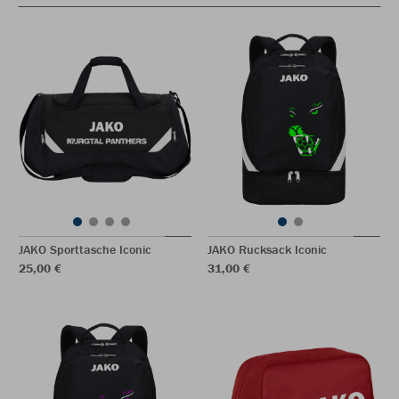
JAKO Sporttasche Iconic
JAKO Rucksack Iconic
25,00 €
31,00 €