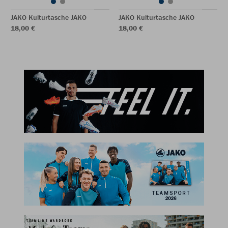
JAKO Kulturtasche JAKO
JAKO Kulturtasche JAKO
18,00 €
18,00 €