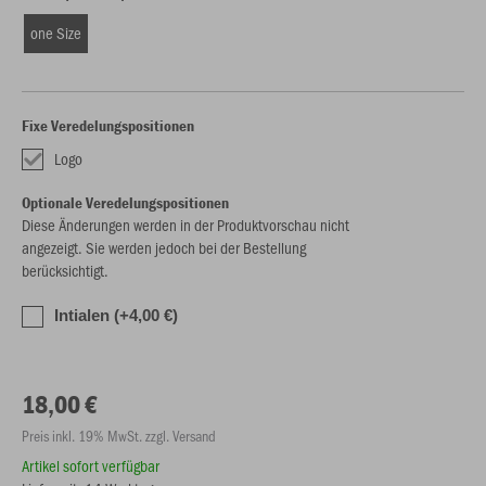
one Size
Fixe Veredelungspositionen
Logo
Optionale Veredelungspositionen
Diese Änderungen werden in der Produktvorschau nicht
angezeigt. Sie werden jedoch bei der Bestellung
berücksichtigt.
Intialen (+4,00 €)
18,00 €
Preis inkl. 19% MwSt. zzgl. Versand
Artikel sofort verfügbar