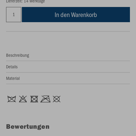
Lieferzeit: 14 Werktage
In den Warenkorb
Beschreibung
Details
Material
Bewertungen