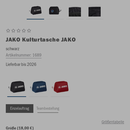
JAKO
Kulturtasche JAKO
schwarz
Artikelnummer:
1689
Lieferbar bis 2026
Einzelauftrag
Teambestellung
Größentabelle
Größe (18,00 €)