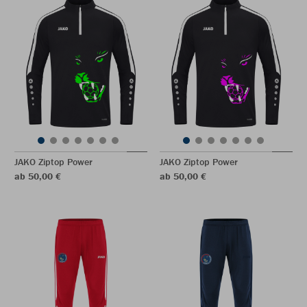
JAKO Ziptop Power
JAKO Ziptop Power
ab 50,00 €
ab 50,00 €