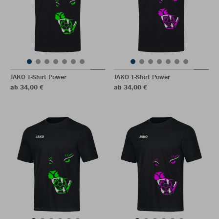
JAKO T-Shirt Power
JAKO T-Shirt Power
ab 34,00 €
ab 34,00 €