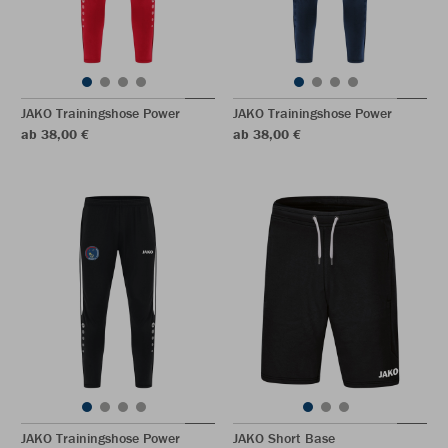
JAKO Trainingshose Power
JAKO Trainingshose Power
ab 38,00 €
ab 38,00 €
JAKO Trainingshose Power
JAKO Short Base