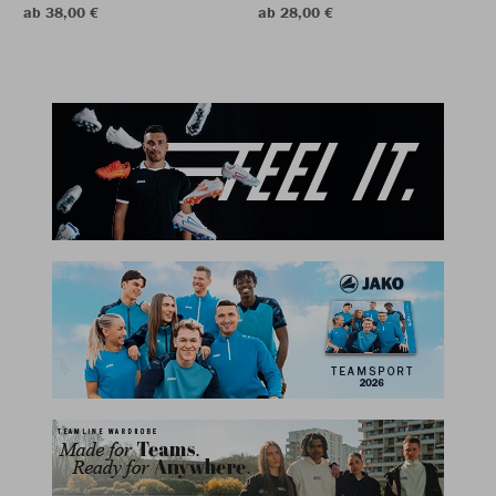
ab 38,00 €
ab 28,00 €