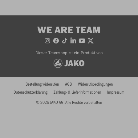
WE ARE TEAM
Dieser Teamshop ist ein Produkt von
Bestellung widerrufen
AGB
Widerrufsbedingungen
Datenschutzerklärung
Zahlung- & Lieferinformationen
Impressum
© 2026 JAKO AG, Alle Rechte vorbehalten