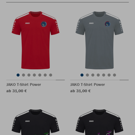
JAKO T-Shirt Power
JAKO T-Shirt Power
ab 31,00 €
ab 31,00 €