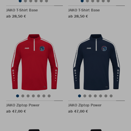
JAKO T-Shirt Base
JAKO T-Shirt Base
ab 28,50 €
ab 28,50 €
JAKO Ziptop Power
JAKO Ziptop Power
ab 47,00 €
ab 47,00 €