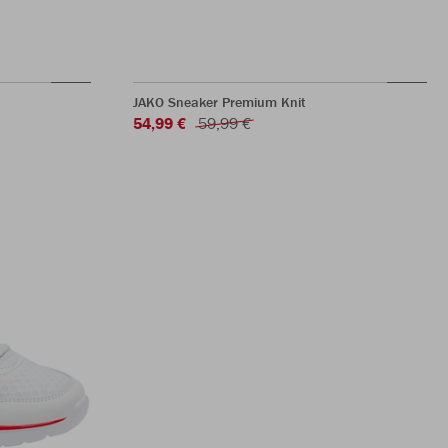
JAKO Sneaker Premium Knit
54,99 €
59,99 €