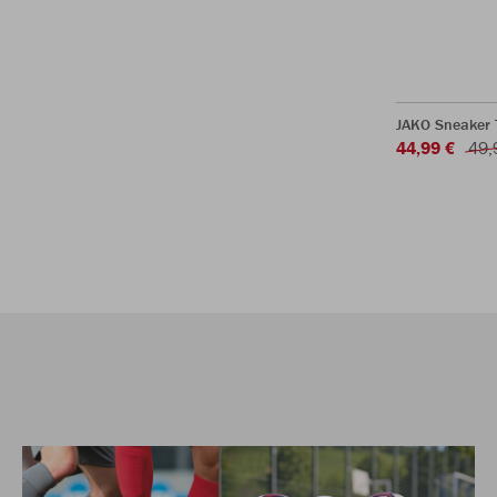
JAKO Sneaker
44,99 €
49,