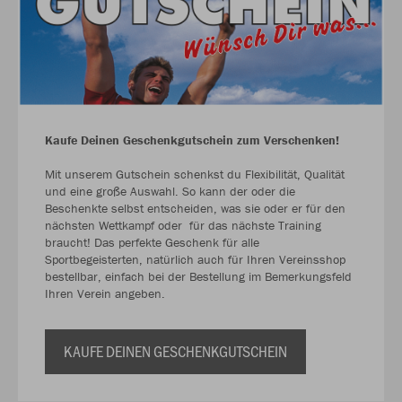
Kaufe Deinen Geschenkgutschein zum Verschenken!
Mit unserem Gutschein schenkst du Flexibilität, Qualität
und eine große Auswahl. So kann der oder die
Beschenkte selbst entscheiden, was sie oder er für den
nächsten Wettkampf oder für das nächste Training
braucht! Das perfekte Geschenk für alle
Sportbegeisterten, natürlich auch für Ihren Vereinsshop
bestellbar, einfach bei der Bestellung im Bemerkungsfeld
Ihren Verein angeben.
KAUFE DEINEN GESCHENKGUTSCHEIN