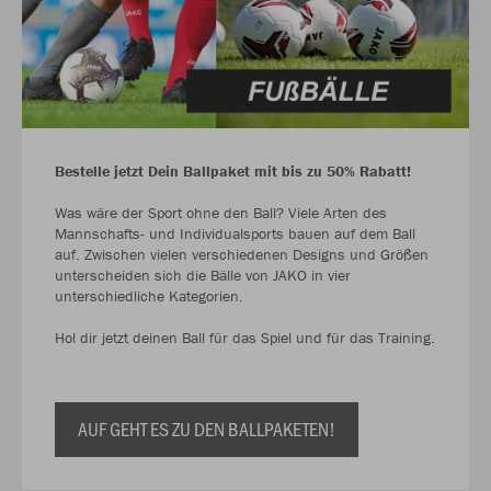
Bestelle jetzt Dein Ballpaket mit bis zu 50% Rabatt!
Was wäre der Sport ohne den Ball? Viele Arten des
Mannschafts- und Individualsports bauen auf dem Ball
auf. Zwischen vielen verschiedenen Designs und Größen
unterscheiden sich die Bälle von JAKO in vier
unterschiedliche Kategorien.
Hol dir jetzt deinen Ball für das Spiel und für das Training.
AUF GEHT ES ZU DEN BALLPAKETEN!