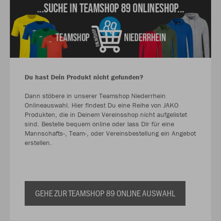
Du hast Dein Produkt nicht gefunden?
Dann stöbere in unserer Teamshop Niederrhein
Onlineauswahl. Hier findest Du eine Reihe von JAKO
Produkten, die in Deinem Vereinsshop nicht aufgelistet
sind. Bestelle bequem online oder lass Dir für eine
Mannschafts-, Team-, oder Vereinsbestellung ein Angebot
erstellen.
GEHE ZUR TEAMSHOP 89 ONLINE AUSWAHL