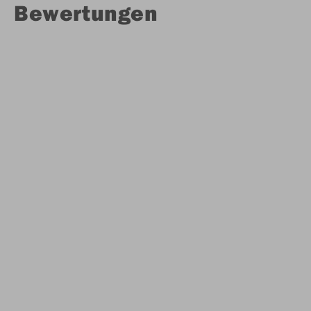
Bewertungen