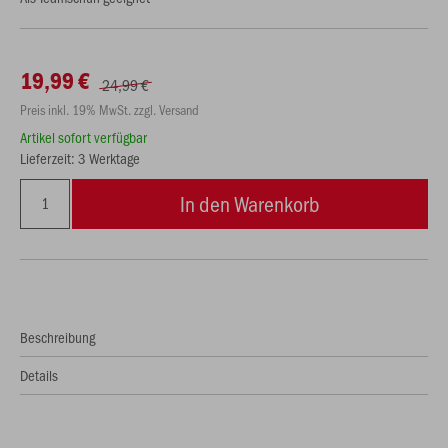
19,99 €
24,99 €
Preis inkl. 19% MwSt. zzgl. Versand
Artikel sofort verfügbar
Lieferzeit: 3 Werktage
In den Warenkorb
Beschreibung
Details