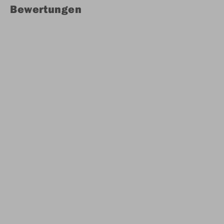
Bewertungen