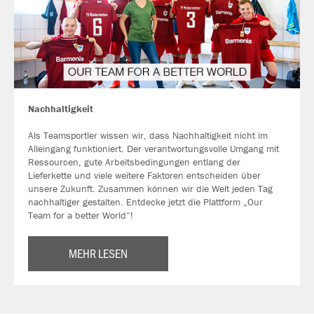
Nachhaltigkeit
Als Teamsportler wissen wir, dass Nachhaltigkeit nicht im
Alleingang funktioniert. Der verantwortungsvolle Umgang mit
Ressourcen, gute Arbeitsbedingungen entlang der
Lieferkette und viele weitere Faktoren entscheiden über
unsere Zukunft. Zusammen können wir die Welt jeden Tag
nachhaltiger gestalten. Entdecke jetzt die Plattform „Our
Team for a better World“!
MEHR LESEN