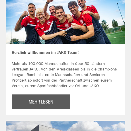
Herzlich willkommen im JAKO Team!
Mehr als 100.000 Mannschaften in über 50 Ländern
vertrauen JAKO. Von den Kreisklassen bis in die Champions
League. Bambinis, erste Mannschaften und Senioren.
Profitiert ab sofort von der Partnerschaft zwischen eurem
Verein, eurem Sportfachhändler vor Ort und JAKO.
MEHR LESEN