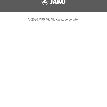
© 2026 JAKO AG, Alle Rechte vorbehalten