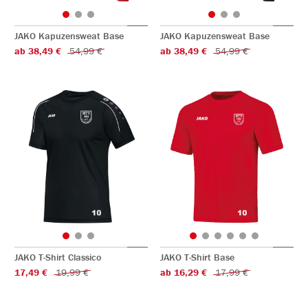
JAKO Kapuzensweat Base
JAKO Kapuzensweat Base
ab 38,49 €
54,99 €
ab 38,49 €
54,99 €
JAKO T-Shirt Classico
JAKO T-Shirt Base
17,49 €
19,99 €
ab 16,29 €
17,99 €