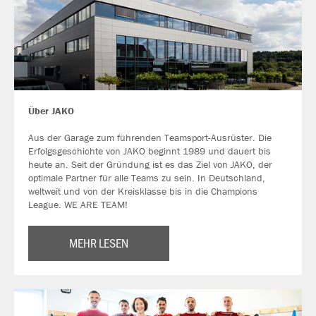
Über JAKO
Aus der Garage zum führenden Teamsport-Ausrüster. Die
Erfolgsgeschichte von JAKO beginnt 1989 und dauert bis
heute an. Seit der Gründung ist es das Ziel von JAKO, der
optimale Partner für alle Teams zu sein. In Deutschland,
weltweit und von der Kreisklasse bis in die Champions
League. WE ARE TEAM!
MEHR LESEN