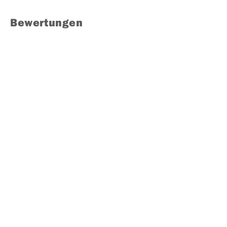
Bewertungen