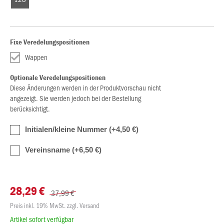
Fixe Veredelungspositionen
Wappen
Optionale Veredelungspositionen
Diese Änderungen werden in der Produktvorschau nicht
angezeigt. Sie werden jedoch bei der Bestellung
berücksichtigt.
Initialen/kleine Nummer (+4,50 €)
Vereinsname (+6,50 €)
28,29 €
37,99 €
Preis inkl. 19% MwSt. zzgl. Versand
Artikel sofort verfügbar