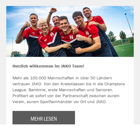
Herzlich willkommen im JAKO Team!
Mehr als 100.000 Mannschaften in über 50 Ländern
vertrauen JAKO. Von den Kreisklassen bis in die Champions
League. Bambinis, erste Mannschaften und Senioren.
Profitiert ab sofort von der Partnerschaft zwischen eurem
Verein, eurem Sportfachhändler vor Ort und JAKO.
MEHR LESEN