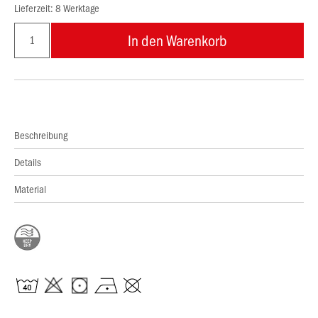
Lieferzeit: 8 Werktage
In den Warenkorb
Beschreibung
Details
Material