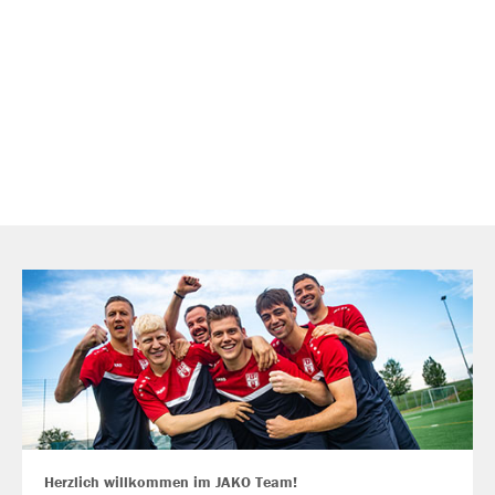
Herzlich willkommen im JAKO Team!