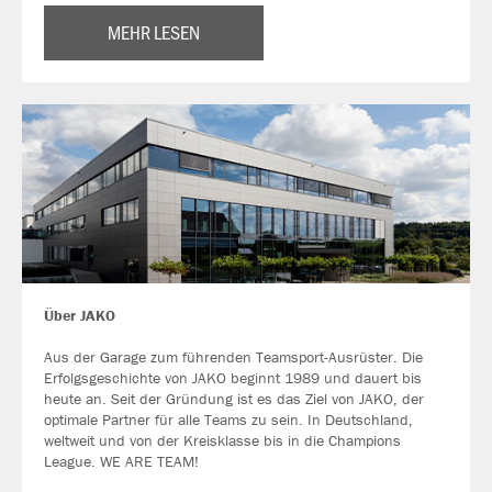
MEHR LESEN
Über JAKO
Aus der Garage zum führenden Teamsport-Ausrüster. Die
Erfolgsgeschichte von JAKO beginnt 1989 und dauert bis
heute an. Seit der Gründung ist es das Ziel von JAKO, der
optimale Partner für alle Teams zu sein. In Deutschland,
weltweit und von der Kreisklasse bis in die Champions
League. WE ARE TEAM!