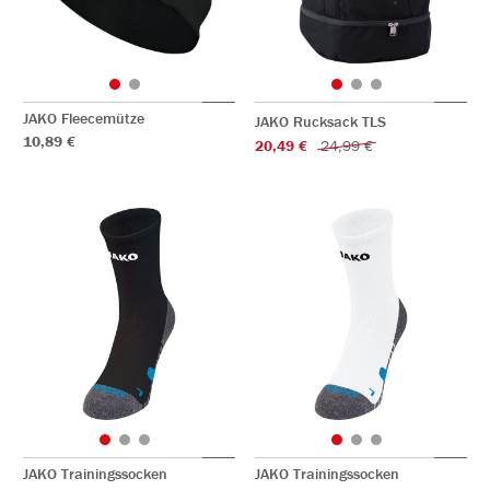
JAKO Fleecemütze
JAKO Rucksack TLS
10,89 €
20,49 €
24,99 €
JAKO Trainingssocken
JAKO Trainingssocken