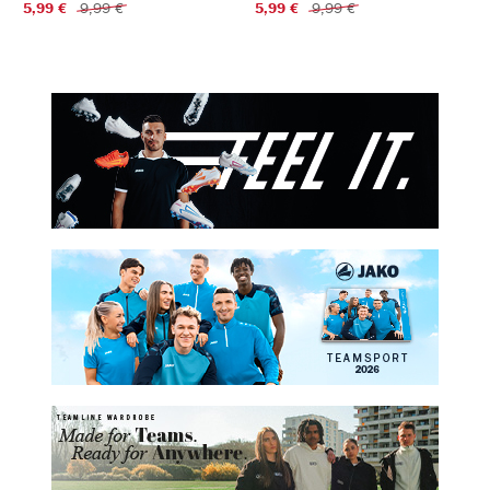
5,99 €
9,99 €
5,99 €
9,99 €