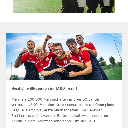
Herzlich willkommen im JAKO Team!
Mehr als 100.000 Mannschaften in über 50 Ländern
vertrauen JAKO. Von den Kreisklassen bis in die Champions
League. Bambinis, erste Mannschaften und Senioren.
Profitiert ab sofort von der Partnerschaft zwischen eurem
Verein, eurem Sportfachhändler vor Ort und JAKO.