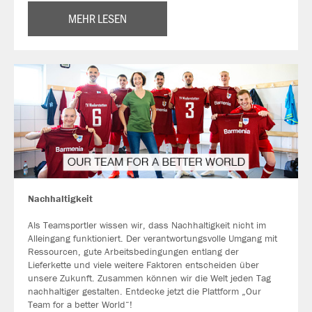
MEHR LESEN
Nachhaltigkeit
Als Teamsportler wissen wir, dass Nachhaltigkeit nicht im
Alleingang funktioniert. Der verantwortungsvolle Umgang mit
Ressourcen, gute Arbeitsbedingungen entlang der
Lieferkette und viele weitere Faktoren entscheiden über
unsere Zukunft. Zusammen können wir die Welt jeden Tag
nachhaltiger gestalten. Entdecke jetzt die Plattform „Our
Team for a better World“!