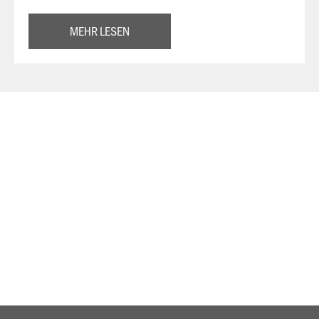
MEHR LESEN