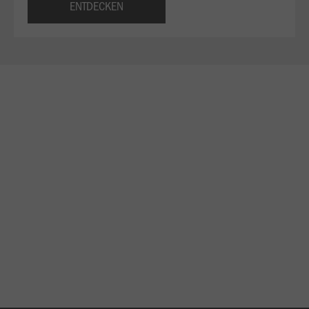
ENTDECKEN