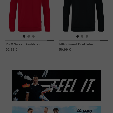
JAKO Sweat Doubletex
JAKO Sweat Doubletex
50,99 €
50,99 €