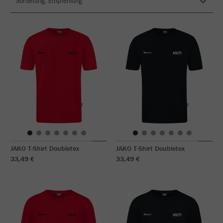
JAKO T-Shirt Doubletex
JAKO T-Shirt Doubletex
33,49 €
33,49 €