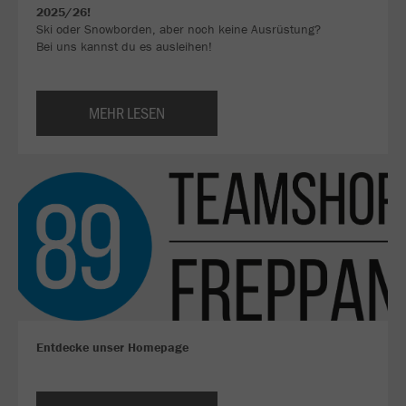
2025/26!
Ski oder Snowborden, aber noch keine Ausrüstung?
Bei uns kannst du es ausleihen!
MEHR LESEN
Entdecke unser Homepage