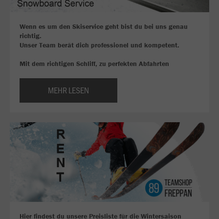
Wenn es um den Skiservice geht bist du bei uns genau
richtig.
Unser Team berät dich professionel und kompetent.
Mit dem richtigen Schliff, zu perfekten Abfahrten
MEHR LESEN
Hier findest du unsere Preisliste für die Wintersaison