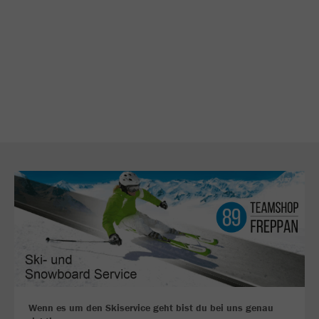
Wenn es um den Skiservice geht bist du bei uns genau