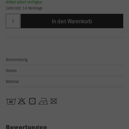
Artikel sofort verfügbar
Lieferzeit: 14 Werktage
In den Warenkorb
Beschreibung
Details
Material
Bewertungen