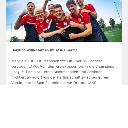
Herzlich willkommen im JAKO Team!
Mehr als 100.000 Mannschaften in über 50 Ländern
vertrauen JAKO. Von den Kreisklassen bis in die Champions
League. Bambinis, erste Mannschaften und Senioren.
Profitiert ab sofort von der Partnerschaft zwischen eurem
Verein, eurem Sportfachhändler vor Ort und JAKO.
MEHR LESEN