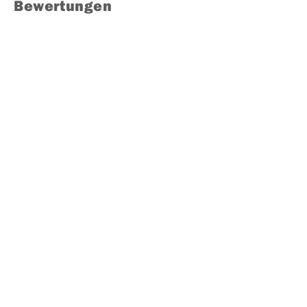
Bewertungen