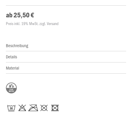
ab 25,50 €
Preis inkl. 19% MwSt. zzgl. Versand
Beschreibung
Details
Material