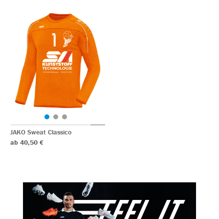
JAKO Sweat Classico
ab 40,50 €