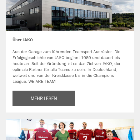
Über JAKO
Aus der Garage zum führenden Teamsport-Ausrüster. Die
Erfolgsgeschichte von JAKO beginnt 1989 und dauert bis
heute an. Seit der Gründung ist es das Ziel von JAKO, der
optimale Partner für alle Teams zu sein. In Deutschland,
weltweit und von der Kreisklasse bis in die Champions
League. WE ARE TEAM!
MEHR LESEN