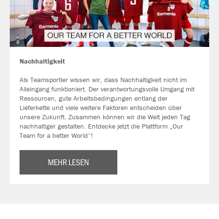
Nachhaltigkeit
Als Teamsportler wissen wir, dass Nachhaltigkeit nicht im
Alleingang funktioniert. Der verantwortungsvolle Umgang mit
Ressourcen, gute Arbeitsbedingungen entlang der
Lieferkette und viele weitere Faktoren entscheiden über
unsere Zukunft. Zusammen können wir die Welt jeden Tag
nachhaltiger gestalten. Entdecke jetzt die Plattform „Our
Team for a better World“!
MEHR LESEN