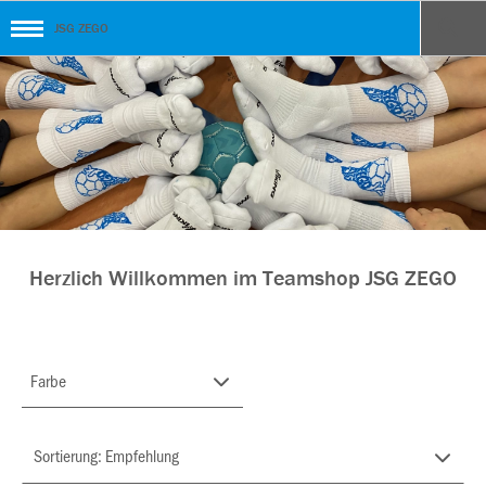
JSG ZEGO
Herzlich Willkommen im Teamshop JSG ZEGO
Farbe