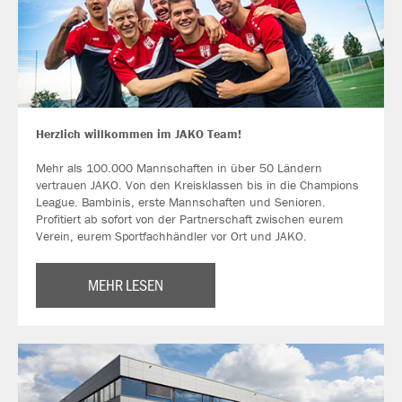
Herzlich willkommen im JAKO Team!
Mehr als 100.000 Mannschaften in über 50 Ländern
vertrauen JAKO. Von den Kreisklassen bis in die Champions
League. Bambinis, erste Mannschaften und Senioren.
Profitiert ab sofort von der Partnerschaft zwischen eurem
Verein, eurem Sportfachhändler vor Ort und JAKO.
MEHR LESEN