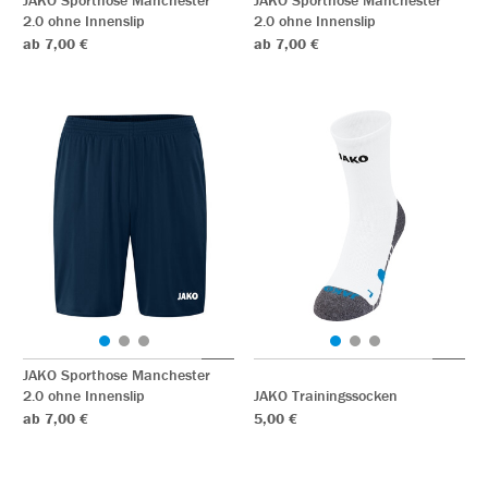
JAKO Sporthose Manchester
JAKO Sporthose Manchester
2.0 ohne Innenslip
2.0 ohne Innenslip
ab 7,00 €
ab 7,00 €
JAKO Sporthose Manchester
2.0 ohne Innenslip
JAKO Trainingssocken
ab 7,00 €
5,00 €