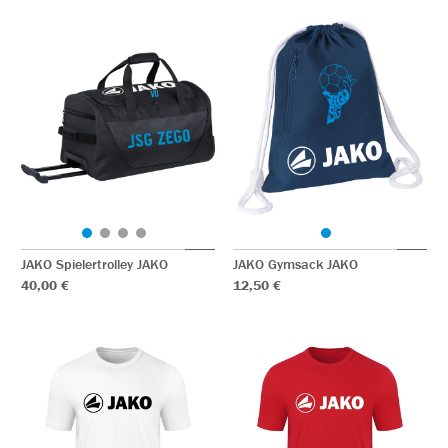
JAKO Spielertrolley JAKO
JAKO Gymsack JAKO
40,00 €
12,50 €