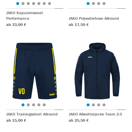
JAKO Kapuzensweat
Performance
JAKO Polyesterhose Allround
ab 33,00 €
ab 17,50 €
JAKO Trainingsshort Allround
JAKO Allwetterjacke Team 2.0
ab 15,00 €
ab 25,50 €