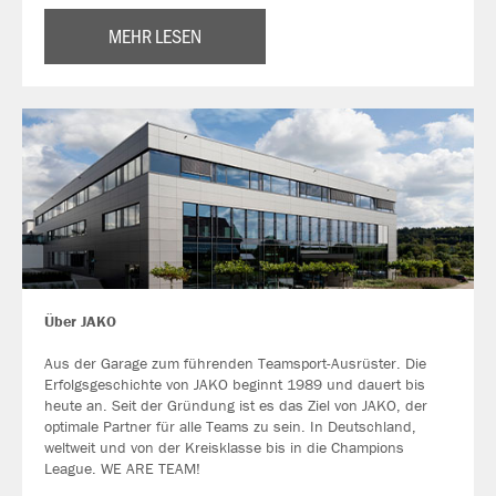
MEHR LESEN
Über JAKO
Aus der Garage zum führenden Teamsport-Ausrüster. Die
Erfolgsgeschichte von JAKO beginnt 1989 und dauert bis
heute an. Seit der Gründung ist es das Ziel von JAKO, der
optimale Partner für alle Teams zu sein. In Deutschland,
weltweit und von der Kreisklasse bis in die Champions
League. WE ARE TEAM!