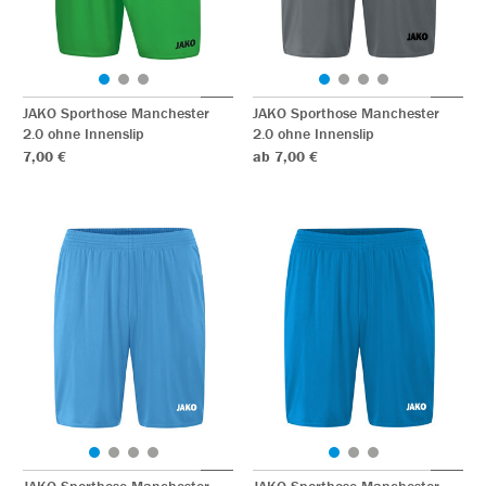
JAKO Sporthose Manchester
JAKO Sporthose Manchester
2.0 ohne Innenslip
2.0 ohne Innenslip
7,00 €
ab 7,00 €