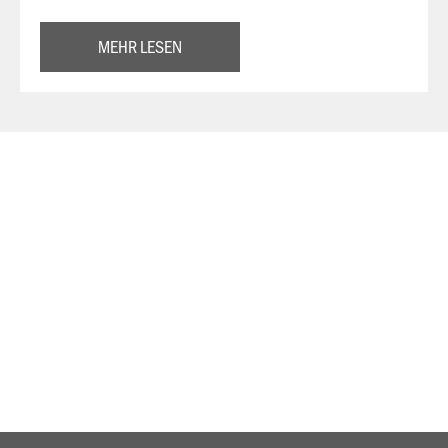
MEHR LESEN