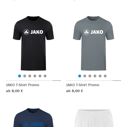
JAKO T-Shirt Promo
JAKO T-Shirt Promo
ab 8,00 €
ab 8,00 €