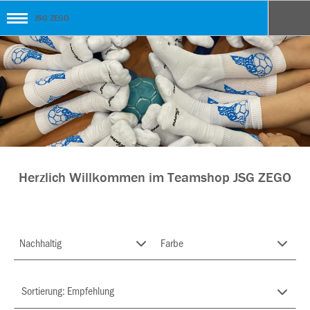
JSG ZEGO
Herzlich Willkommen im Teamshop JSG ZEGO
Nachhaltig
Farbe