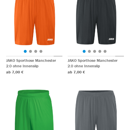
JAKO Sporthose Manchester
JAKO Sporthose Manchester
2.0 ohne Innenslip
2.0 ohne Innenslip
ab 7,00 €
ab 7,00 €