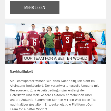
MEHR LESEN
Nachhaltigkeit
Als Teamsportler wissen wir, dass Nachhaltigkeit nicht im
Alleingang funktioniert. Der verantwortungsvolle Umgang mit
Ressourcen, gute Arbeitsbedingungen entlang der
Lieferkette und viele weitere Faktoren entscheiden über
unsere Zukunft. Zusammen können wir die Welt jeden Tag
nachhaltiger gestalten. Entdecke jetzt die Plattform „Our
Team for a better World“!