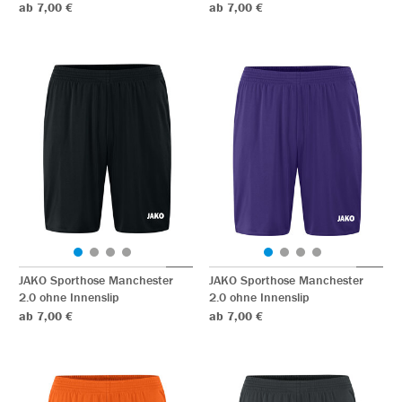
ab 7,00 €
ab 7,00 €
JAKO Sporthose Manchester
JAKO Sporthose Manchester
2.0 ohne Innenslip
2.0 ohne Innenslip
ab 7,00 €
ab 7,00 €