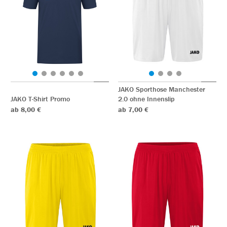
JAKO Sporthose Manchester
JAKO T-Shirt Promo
2.0 ohne Innenslip
ab 8,00 €
ab 7,00 €