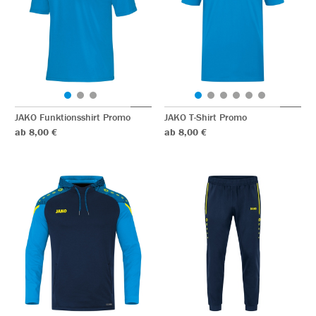
JAKO Funktionsshirt Promo
JAKO T-Shirt Promo
ab 8,00 €
ab 8,00 €