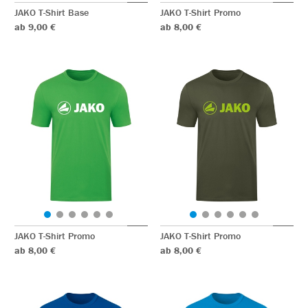
JAKO T-Shirt Base
JAKO T-Shirt Promo
ab 9,00 €
ab 8,00 €
JAKO T-Shirt Promo
JAKO T-Shirt Promo
ab 8,00 €
ab 8,00 €