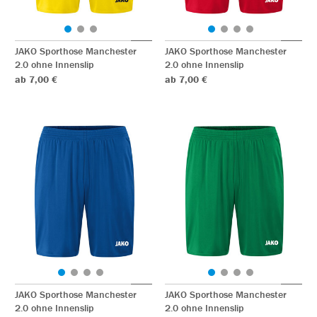
JAKO Sporthose Manchester
JAKO Sporthose Manchester
2.0 ohne Innenslip
2.0 ohne Innenslip
ab 7,00 €
ab 7,00 €
JAKO Sporthose Manchester
JAKO Sporthose Manchester
2.0 ohne Innenslip
2.0 ohne Innenslip