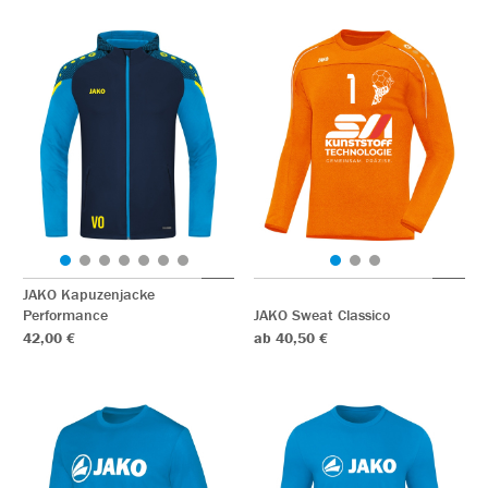
JAKO Kapuzenjacke
Performance
JAKO Sweat Classico
42,00 €
ab 40,50 €