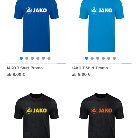
JAKO T-Shirt Promo
JAKO T-Shirt Promo
ab 8,00 €
ab 8,00 €