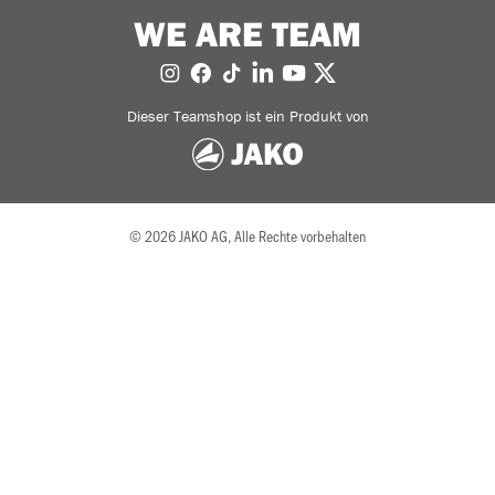
WE ARE TEAM
Dieser Teamshop ist ein Produkt von
© 2026 JAKO AG, Alle Rechte vorbehalten