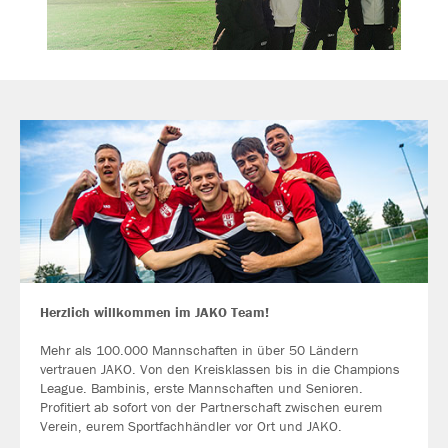
Herzlich willkommen im JAKO Team!
Mehr als 100.000 Mannschaften in über 50 Ländern
vertrauen JAKO. Von den Kreisklassen bis in die Champions
League. Bambinis, erste Mannschaften und Senioren.
Profitiert ab sofort von der Partnerschaft zwischen eurem
Verein, eurem Sportfachhändler vor Ort und JAKO.