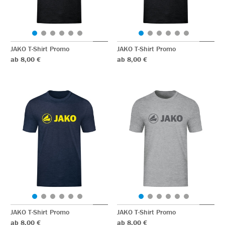
JAKO T-Shirt Promo
JAKO T-Shirt Promo
ab 8,00 €
ab 8,00 €
JAKO T-Shirt Promo
JAKO T-Shirt Promo
ab 8,00 €
ab 8,00 €