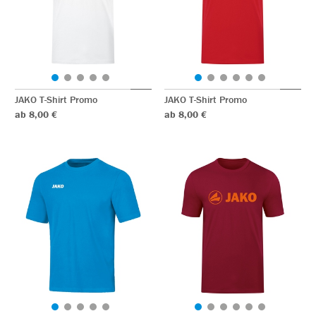
JAKO T-Shirt Promo
JAKO T-Shirt Promo
ab 8,00 €
ab 8,00 €