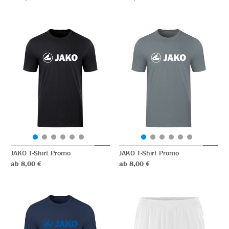
JAKO T-Shirt Promo
JAKO T-Shirt Promo
ab 8,00 €
ab 8,00 €