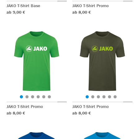
JAKO T-Shirt Base
JAKO T-Shirt Promo
ab 9,00 €
ab 8,00 €
JAKO T-Shirt Promo
JAKO T-Shirt Promo
ab 8,00 €
ab 8,00 €