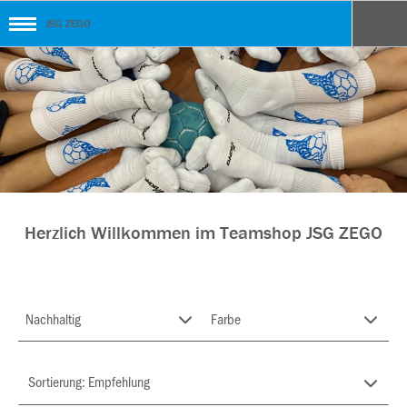
JSG ZEGO
Herzlich Willkommen im Teamshop JSG ZEGO
Nachhaltig
Farbe