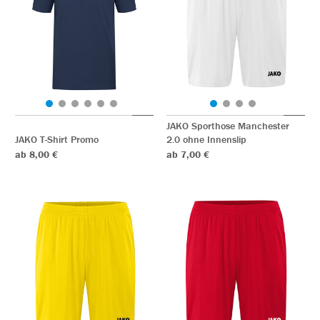
JAKO Sporthose Manchester
JAKO T-Shirt Promo
2.0 ohne Innenslip
ab 8,00 €
ab 7,00 €