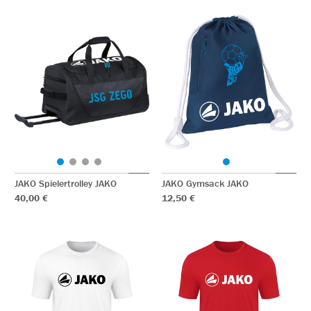
JAKO Spielertrolley JAKO
JAKO Gymsack JAKO
40,00 €
12,50 €