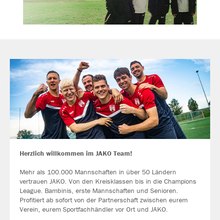
Herzlich willkommen im JAKO Team!
Mehr als 100.000 Mannschaften in über 50 Ländern
vertrauen JAKO. Von den Kreisklassen bis in die Champions
League. Bambinis, erste Mannschaften und Senioren.
Profitiert ab sofort von der Partnerschaft zwischen eurem
Verein, eurem Sportfachhändler vor Ort und JAKO.