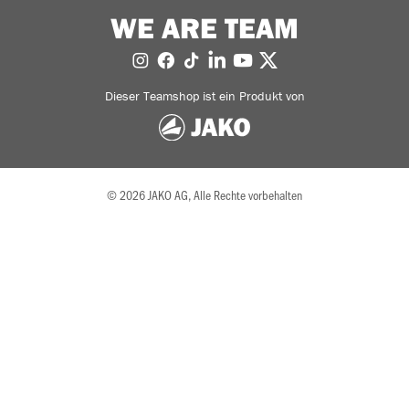
WE ARE TEAM
Dieser Teamshop ist ein Produkt von
© 2026 JAKO AG, Alle Rechte vorbehalten