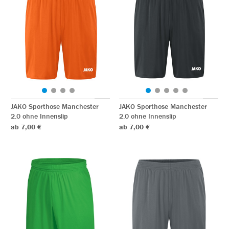
JAKO Sporthose Manchester
JAKO Sporthose Manchester
2.0 ohne Innenslip
2.0 ohne Innenslip
ab 7,00 €
ab 7,00 €