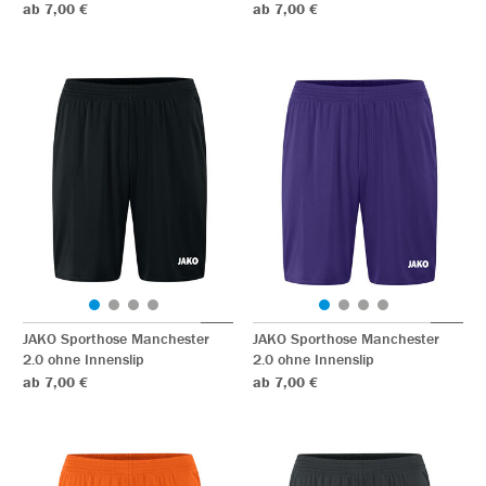
ab 7,00 €
ab 7,00 €
JAKO Sporthose Manchester
JAKO Sporthose Manchester
2.0 ohne Innenslip
2.0 ohne Innenslip
ab 7,00 €
ab 7,00 €