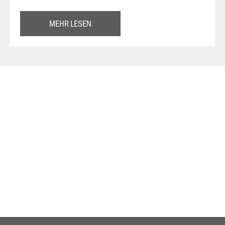
MEHR LESEN