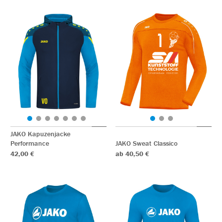
JAKO Kapuzenjacke
Performance
JAKO Sweat Classico
42,00 €
ab 40,50 €