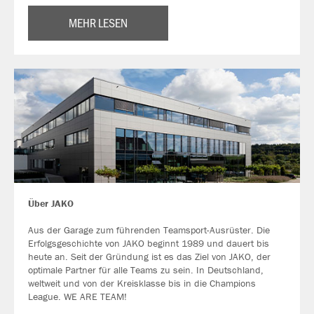
MEHR LESEN
Über JAKO
Aus der Garage zum führenden Teamsport-Ausrüster. Die
Erfolgsgeschichte von JAKO beginnt 1989 und dauert bis
heute an. Seit der Gründung ist es das Ziel von JAKO, der
optimale Partner für alle Teams zu sein. In Deutschland,
weltweit und von der Kreisklasse bis in die Champions
League. WE ARE TEAM!