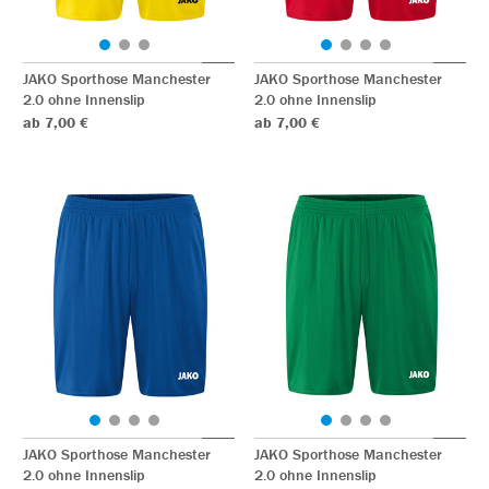
JAKO Sporthose Manchester
JAKO Sporthose Manchester
2.0 ohne Innenslip
2.0 ohne Innenslip
ab 7,00 €
ab 7,00 €
JAKO Sporthose Manchester
JAKO Sporthose Manchester
2.0 ohne Innenslip
2.0 ohne Innenslip