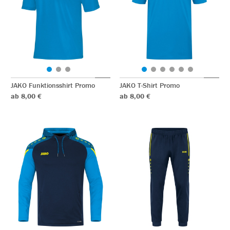
JAKO Funktionsshirt Promo
JAKO T-Shirt Promo
ab 8,00 €
ab 8,00 €