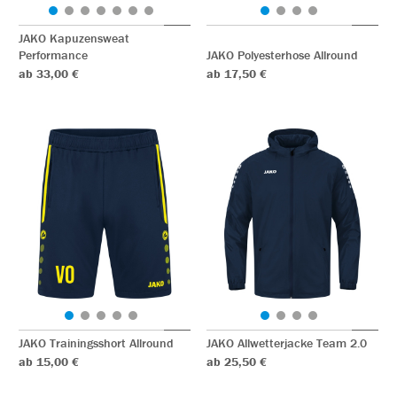
JAKO Kapuzensweat
Performance
JAKO Polyesterhose Allround
ab 33,00 €
ab 17,50 €
JAKO Trainingsshort Allround
JAKO Allwetterjacke Team 2.0
ab 15,00 €
ab 25,50 €