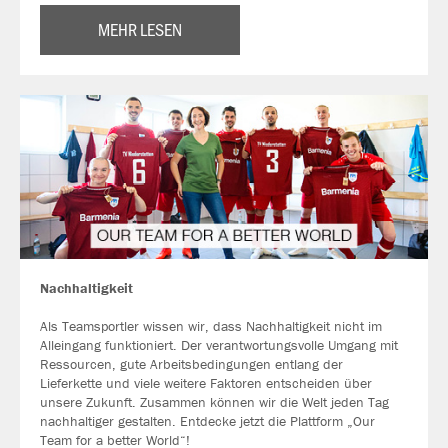
MEHR LESEN
Nachhaltigkeit
Als Teamsportler wissen wir, dass Nachhaltigkeit nicht im
Alleingang funktioniert. Der verantwortungsvolle Umgang mit
Ressourcen, gute Arbeitsbedingungen entlang der
Lieferkette und viele weitere Faktoren entscheiden über
unsere Zukunft. Zusammen können wir die Welt jeden Tag
nachhaltiger gestalten. Entdecke jetzt die Plattform „Our
Team for a better World“!