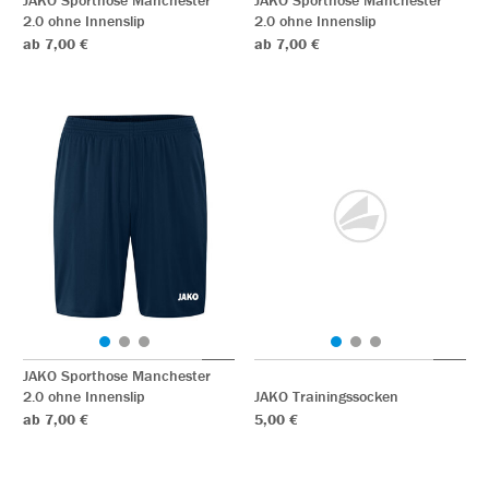
JAKO Sporthose Manchester
JAKO Sporthose Manchester
2.0 ohne Innenslip
2.0 ohne Innenslip
ab 7,00 €
ab 7,00 €
JAKO Sporthose Manchester
2.0 ohne Innenslip
JAKO Trainingssocken
ab 7,00 €
5,00 €