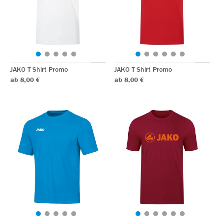
JAKO T-Shirt Promo
JAKO T-Shirt Promo
ab 8,00 €
ab 8,00 €