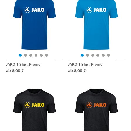
JAKO T-Shirt Promo
JAKO T-Shirt Promo
ab 8,00 €
ab 8,00 €