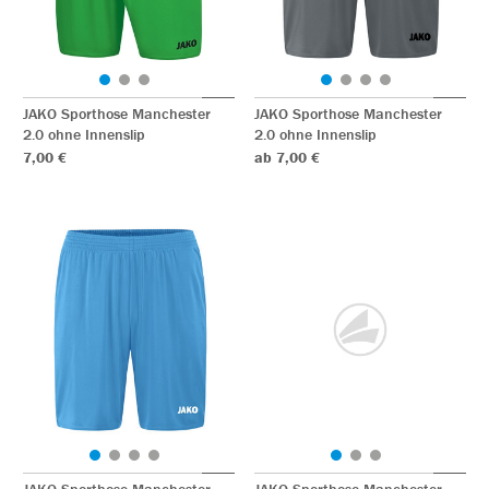
JAKO Sporthose Manchester
JAKO Sporthose Manchester
2.0 ohne Innenslip
2.0 ohne Innenslip
7,00 €
ab 7,00 €