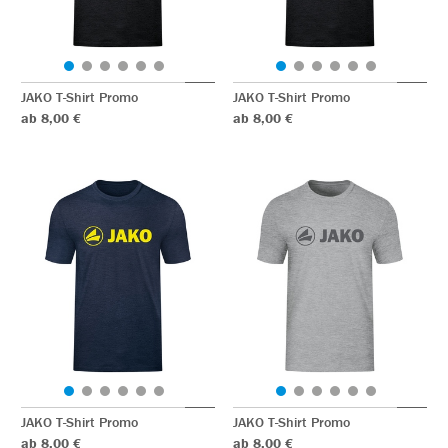
JAKO T-Shirt Promo
JAKO T-Shirt Promo
ab 8,00 €
ab 8,00 €
JAKO T-Shirt Promo
JAKO T-Shirt Promo
ab 8,00 €
ab 8,00 €