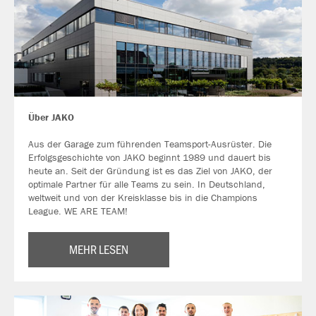
Über JAKO
Aus der Garage zum führenden Teamsport-Ausrüster. Die
Erfolgsgeschichte von JAKO beginnt 1989 und dauert bis
heute an. Seit der Gründung ist es das Ziel von JAKO, der
optimale Partner für alle Teams zu sein. In Deutschland,
weltweit und von der Kreisklasse bis in die Champions
League. WE ARE TEAM!
MEHR LESEN