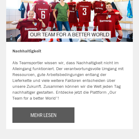
Nachhaltigkeit
Als Teamsportler wissen wir, dass Nachhaltigkeit nicht im
Alleingang funktioniert. Der verantwortungsvolle Umgang mit
Ressourcen, gute Arbeitsbedingungen entlang der
Lieferkette und viele weitere Faktoren entscheiden über
unsere Zukunft. Zusammen können wir die Welt jeden Tag
nachhaltiger gestalten. Entdecke jetzt die Plattform „Our
Team for a better World“!
MEHR LESEN