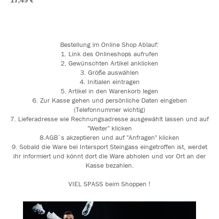
17,49 €
Bestellung im Online Shop Ablauf:
1. Link des Onlineshops aufrufen
2. Gewünschten Artikel anklicken
3. Größe auswählen
4. Initialen eintragen
5. Artikel in den Warenkorb legen
6. Zur Kasse gehen und persönliche Daten eingeben
(Telefonnummer wichtig)
7. Lieferadresse wie Rechnungsadresse ausgewählt lassen und auf
"Weiter" klicken
8.AGB`s akzeptieren und auf "Anfragen" klicken
9. Sobald die Ware bei Intersport Steingass eingetroffen ist, werdet
ihr informiert und könnt dort die Ware abholen und vor Ort an der
Kasse bezahlen.
VIEL SPASS beim Shoppen !