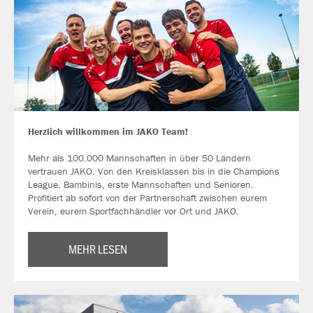
Herzlich willkommen im JAKO Team!
Mehr als 100.000 Mannschaften in über 50 Ländern
vertrauen JAKO. Von den Kreisklassen bis in die Champions
League. Bambinis, erste Mannschaften und Senioren.
Profitiert ab sofort von der Partnerschaft zwischen eurem
Verein, eurem Sportfachhändler vor Ort und JAKO.
MEHR LESEN