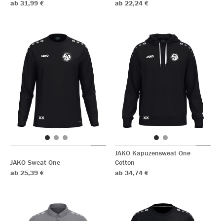
ab 31,99 €
ab 22,24 €
JAKO Kapuzensweat One
JAKO Sweat One
Cotton
ab 25,39 €
ab 34,74 €