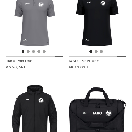
JAKO Polo One
JAKO T-Shirt One
ab 23,74 €
ab 19,89 €