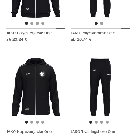
JAKO Polyesterjacke One
JAKO Polyesterhose One
ab 29,24 €
ab 16,74 €
JAKO Kapuzenjacke One
JAKO Trainingshose One