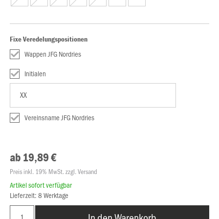
Fixe Veredelungspositionen
Wappen JFG Nordries
Initialen
Vereinsname JFG Nordries
ab 19,89 €
Preis inkl. 19% MwSt. zzgl. Versand
Artikel sofort verfügbar
Lieferzeit: 8 Werktage
In den Warenkorb