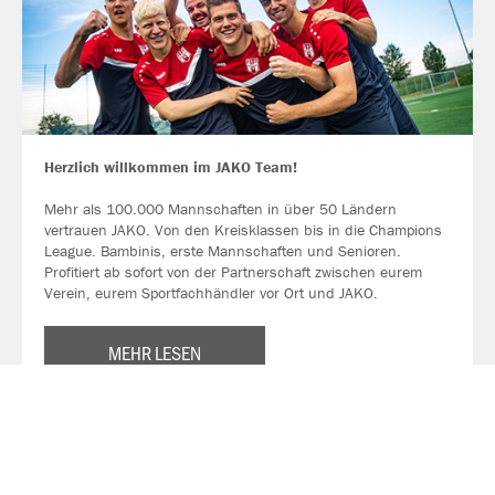
Herzlich willkommen im JAKO Team!
Mehr als 100.000 Mannschaften in über 50 Ländern
vertrauen JAKO. Von den Kreisklassen bis in die Champions
League. Bambinis, erste Mannschaften und Senioren.
Profitiert ab sofort von der Partnerschaft zwischen eurem
Verein, eurem Sportfachhändler vor Ort und JAKO.
MEHR LESEN