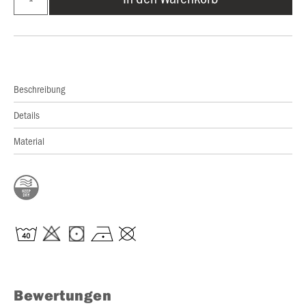
Beschreibung
Details
Material
Bewertungen