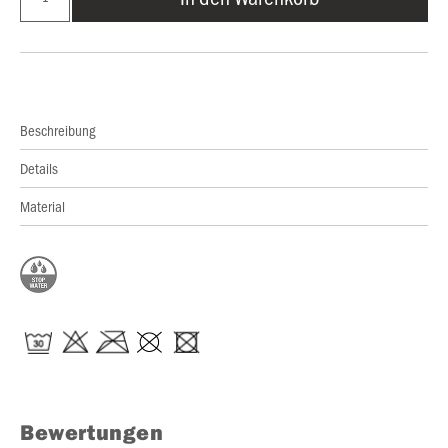
Beschreibung
Details
Material
Bewertungen