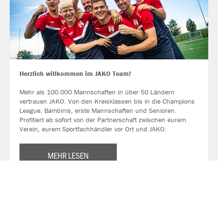
Herzlich willkommen im JAKO Team!
Mehr als 100.000 Mannschaften in über 50 Ländern
vertrauen JAKO. Von den Kreisklassen bis in die Champions
League. Bambinis, erste Mannschaften und Senioren.
Profitiert ab sofort von der Partnerschaft zwischen eurem
Verein, eurem Sportfachhändler vor Ort und JAKO.
MEHR LESEN