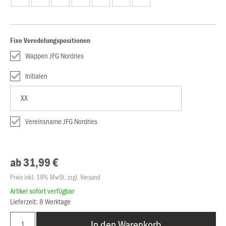
Fixe Veredelungspositionen
Wappen JFG Nordries
Initialen
Vereinsname JFG Nordries
ab 31,99 €
Preis inkl. 19% MwSt. zzgl. Versand
Artikel sofort verfügbar
Lieferzeit: 8 Werktage
In den Warenkorb