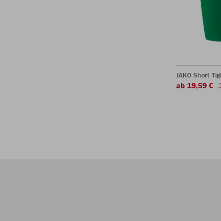
JAKO Short Tig
ab 19,59 €