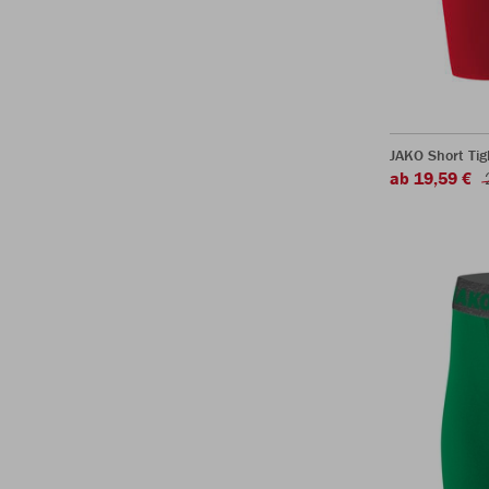
JAKO Short Tig
ab 19,59 €