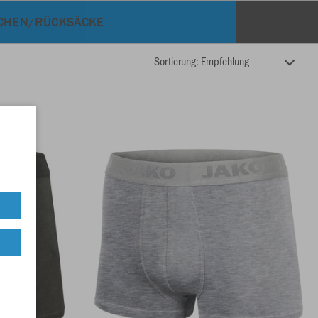
CHEN/RÜCKSÄCKE