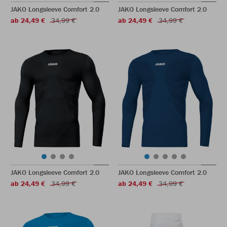
JAKO Longsleeve Comfort 2.0
JAKO Longsleeve Comfort 2.0
ab 24,49 €
34,99 €
ab 24,49 €
34,99 €
JAKO Longsleeve Comfort 2.0
JAKO Longsleeve Comfort 2.0
ab 24,49 €
34,99 €
ab 24,49 €
34,99 €