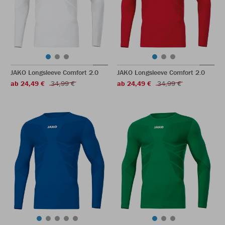
JAKO Longsleeve Comfort 2.0
JAKO Longsleeve Comfort 2.0
ab 24,49 €
34,99 €
ab 24,49 €
34,99 €