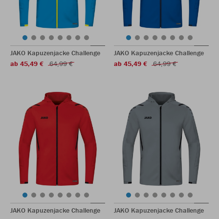
JAKO Kapuzenjacke Challenge
JAKO Kapuzenjacke Challenge
ab 45,49 €
64,99 €
ab 45,49 €
64,99 €
JAKO Kapuzenjacke Challenge
JAKO Kapuzenjacke Challenge