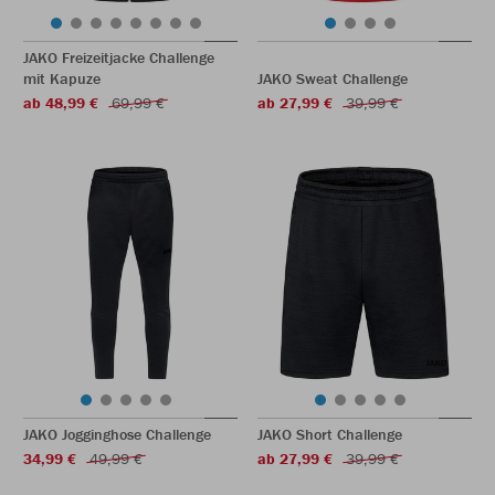
JAKO Freizeitjacke Challenge
mit Kapuze
JAKO Sweat Challenge
ab 48,99 €
69,99 €
ab 27,99 €
39,99 €
JAKO Jogginghose Challenge
JAKO Short Challenge
34,99 €
49,99 €
ab 27,99 €
39,99 €