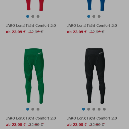
JAKO Long Tight Comfort 2.0
JAKO Long Tight Comfort 2.0
ab 23,09 €
32,99 €
ab 23,09 €
32,99 €
JAKO Long Tight Comfort 2.0
JAKO Long Tight Comfort 2.0
ab 23,09 €
32,99 €
ab 23,09 €
32,99 €