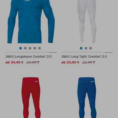
JAKO Longsleeve Comfort 2.0
JAKO Long Tight Comfort 2.0
ab 24,49 €
34,99 €
ab 23,09 €
32,99 €