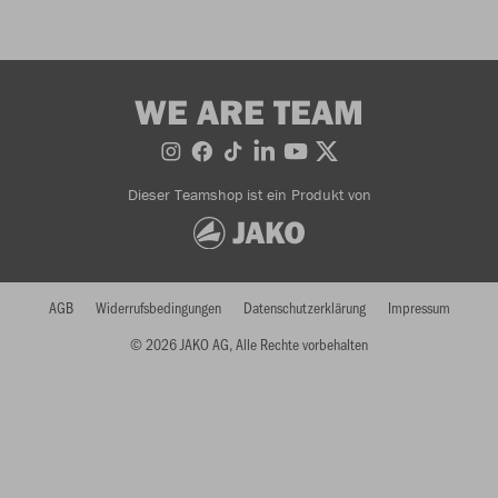
WE ARE TEAM
Dieser Teamshop ist ein Produkt von
AGB
Widerrufsbedingungen
Datenschutzerklärung
Impressum
© 2026 JAKO AG, Alle Rechte vorbehalten