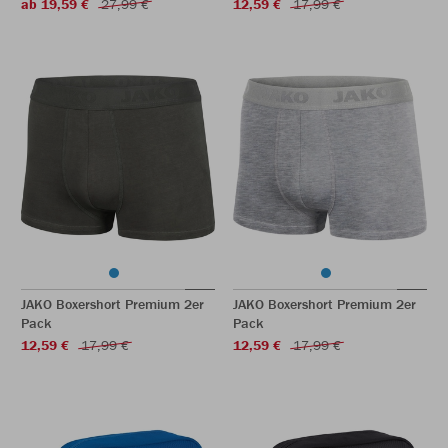
ab 19,59 €
27,99 €
12,59 €
17,99 €
JAKO Boxershort Premium 2er
JAKO Boxershort Premium 2er
Pack
Pack
12,59 €
17,99 €
12,59 €
17,99 €