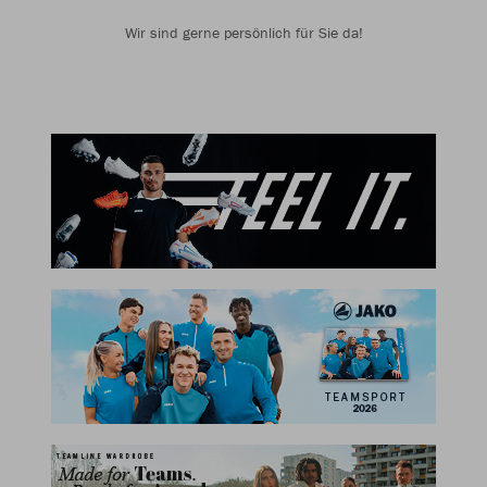
Wir sind gerne persönlich für Sie da!