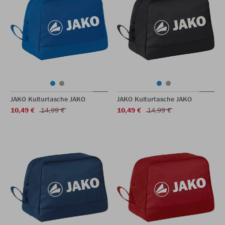
JAKO Kulturtasche JAKO
JAKO Kulturtasche JAKO
10,49 €
14,99 €
10,49 €
14,99 €