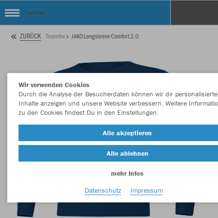
Teamfex
ZURÜCK
Teamfex
JAKO Longsleeve Comfort 2.0
Wir verwenden Cookies
Durch die Analyse der Besucherdaten können wir dir personalisierte
Inhalte anzeigen und unsere Website verbessern. Weitere Informati
zu den Cookies findest Du in den Einstellungen.
Alle akzeptieren
Alle ablehnen
mehr Infos
Datenschutz
Impressum