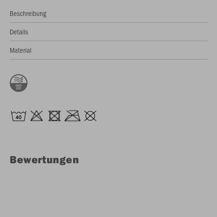
Beschreibung
Details
Material
Bewertungen