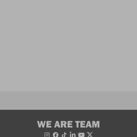
WE ARE TEAM