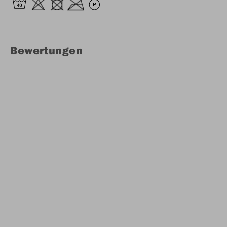
Bewertungen