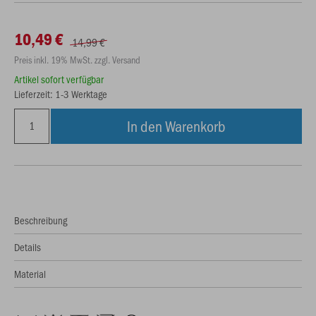
10,49 €
14,99 €
Preis inkl. 19% MwSt. zzgl. Versand
Artikel sofort verfügbar
Lieferzeit: 1-3 Werktage
In den Warenkorb
Beschreibung
Details
Material