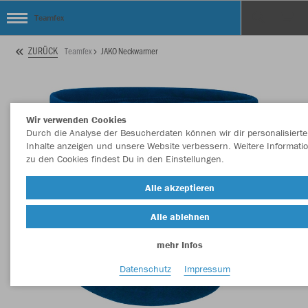
Teamfex
ZURÜCK
Teamfex
JAKO Neckwarmer
Wir verwenden Cookies
Durch die Analyse der Besucherdaten können wir dir personalisierte
Inhalte anzeigen und unsere Website verbessern. Weitere Informati
zu den Cookies findest Du in den Einstellungen.
Alle akzeptieren
Alle ablehnen
mehr Infos
Datenschutz
Impressum