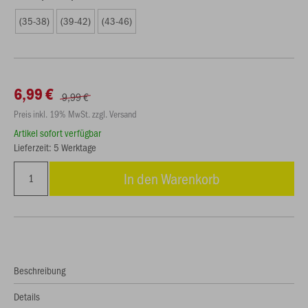
(35-38)
(39-42)
(43-46)
6,99 €
9,99 €
Preis inkl. 19% MwSt. zzgl. Versand
Artikel sofort verfügbar
Lieferzeit: 5 Werktage
In den Warenkorb
Beschreibung
Details