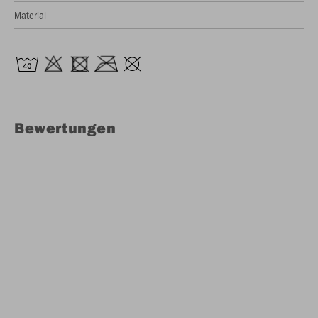
Material
Bewertungen