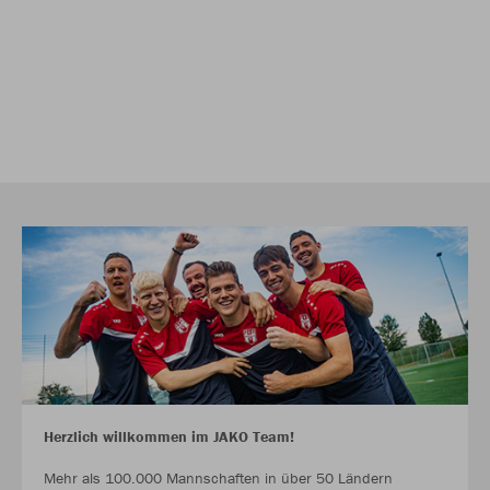
Herzlich willkommen im JAKO Team!
Mehr als 100.000 Mannschaften in über 50 Ländern