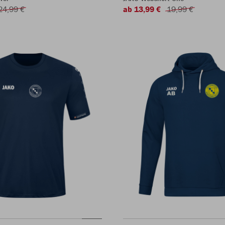
24,99 €
ab 13,99 €
19,99 €