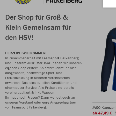
Der Shop für Groß &
Klein Gemeinsam für
den HSV!
HERZLICH WILLKOMMEN
In Zusammenarbeit mit
Teamsport Falkenberg
und unserem Ausrüster JAKO haben wir unseren
eigenen Shop erstellt. Ab sofort könnt Ihr hier
ausgewählte, hochwertige Sport- und
Freizeitkleidung in unseren Vereinsfarben
erwerben. Das alles zu tollen Konditionen und
einem super Service. Alle Preise sind bereits
vereinsrabattiert & inkl. Wappen.
Ihr habt noch Fragen? Dann wendet euch an
unseren Vorstand oder eure Ansprechpartner
von Teamsport Falkenberg.
JAKO Kapuzenj
ab 47,49 €