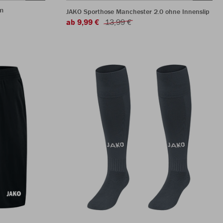
m
JAKO Sporthose Manchester 2.0 ohne Innenslip
ab 9,99 €
13,99 €