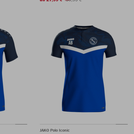
JAKO Polo Iconic