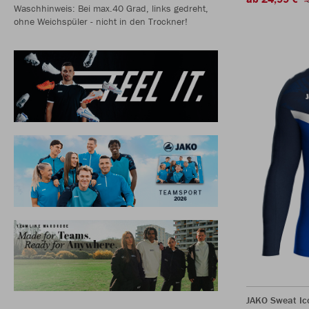
Waschhinweis: Bei max.40 Grad, links gedreht,
ohne Weichspüler - nicht in den Trockner!
JAKO Sweat Ic