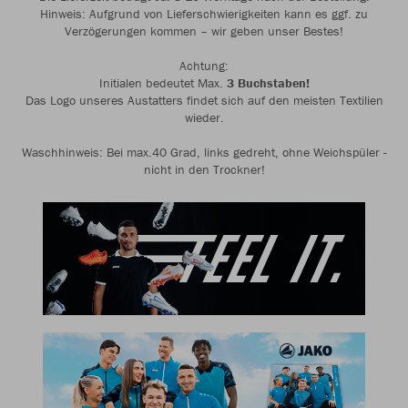
Hinweis: Aufgrund von Lieferschwierigkeiten kann es ggf. zu
Verzögerungen kommen – wir geben unser Bestes!
Achtung:
Initialen bedeutet Max.
3 Buchstaben!
Das Logo unseres Austatters findet sich auf den meisten Textilien
wieder.
Waschhinweis: Bei max.40 Grad, links gedreht, ohne Weichspüler -
nicht in den Trockner!