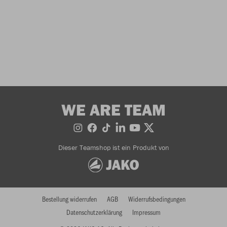
WE ARE TEAM
Dieser Teamshop ist ein Produkt von
Bestellung widerrufen
AGB
Widerrufsbedingungen
Datenschutzerklärung
Impressum