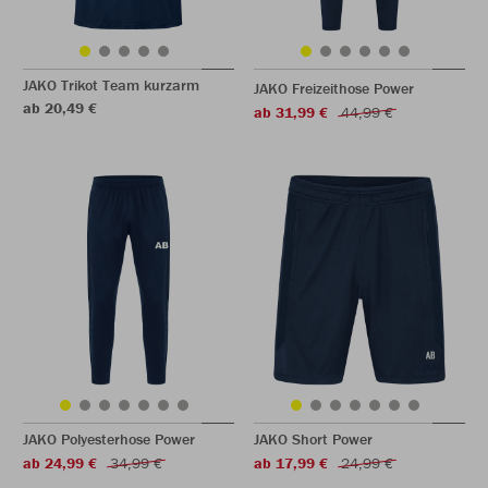
JAKO Trikot Team kurzarm
JAKO Freizeithose Power
ab 20,49 €
ab 31,99 €
44,99 €
JAKO Polyesterhose Power
JAKO Short Power
ab 24,99 €
34,99 €
ab 17,99 €
24,99 €