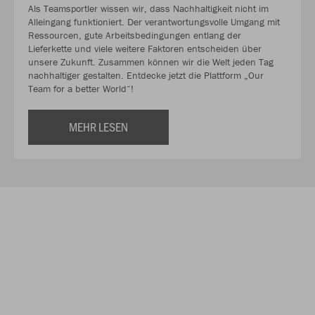
Als Teamsportler wissen wir, dass Nachhaltigkeit nicht im
Alleingang funktioniert. Der verantwortungsvolle Umgang mit
Ressourcen, gute Arbeitsbedingungen entlang der
Lieferkette und viele weitere Faktoren entscheiden über
unsere Zukunft. Zusammen können wir die Welt jeden Tag
nachhaltiger gestalten. Entdecke jetzt die Plattform „Our
Team for a better World“!
MEHR LESEN