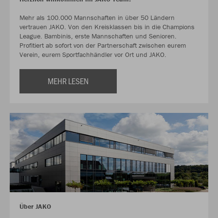
Mehr als 100.000 Mannschaften in über 50 Ländern
vertrauen JAKO. Von den Kreisklassen bis in die Champions
League. Bambinis, erste Mannschaften und Senioren.
Profitiert ab sofort von der Partnerschaft zwischen eurem
Verein, eurem Sportfachhändler vor Ort und JAKO.
MEHR LESEN
Über JAKO