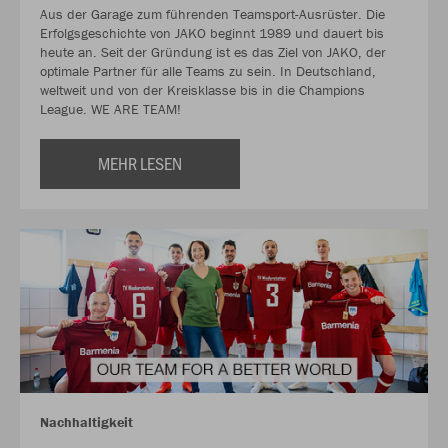
Aus der Garage zum führenden Teamsport-Ausrüster. Die
Erfolgsgeschichte von JAKO beginnt 1989 und dauert bis
heute an. Seit der Gründung ist es das Ziel von JAKO, der
optimale Partner für alle Teams zu sein. In Deutschland,
weltweit und von der Kreisklasse bis in die Champions
League. WE ARE TEAM!
MEHR LESEN
Nachhaltigkeit