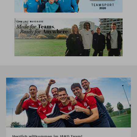
Herzlich willkommen im JAKO Team!