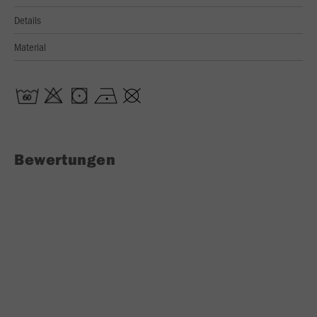
Details
Material
Bewertungen