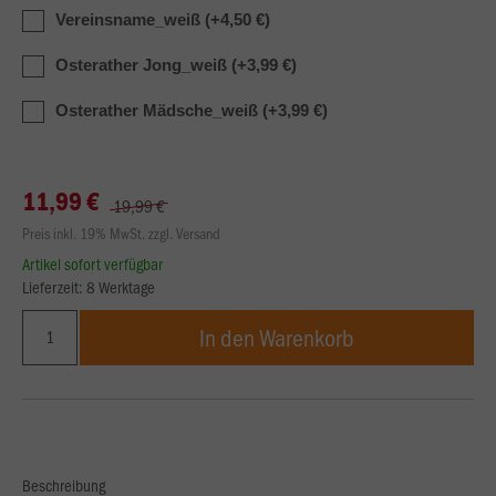
Vereinsname_weiß (+4,50 €)
Osterather Jong_weiß (+3,99 €)
Osterather Mädsche_weiß (+3,99 €)
11,99 €
19,99 €
Preis inkl. 19% MwSt. zzgl. Versand
Artikel sofort verfügbar
Lieferzeit: 8 Werktage
In den Warenkorb
Beschreibung