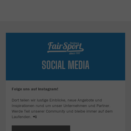
Folge uns auf Instagram!
Dort teilen wir lustige Einblicke, neue Angebote und
Inspirationen rund um unser Unternehmen und Partner.
Werde Teil unserer Community und bleibe immer auf dem
Laufenden. 📲