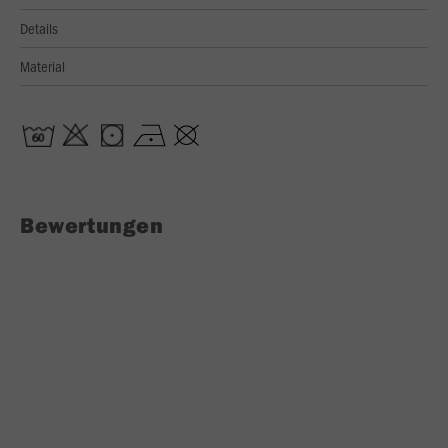
Details
Material
Bewertungen