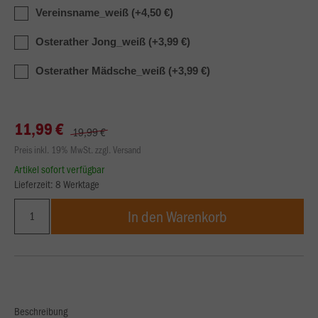
Vereinsname_weiß (+4,50 €)
Osterather Jong_weiß (+3,99 €)
Osterather Mädsche_weiß (+3,99 €)
11,99 €
19,99 €
Preis inkl. 19% MwSt. zzgl. Versand
Artikel sofort verfügbar
Lieferzeit: 8 Werktage
In den Warenkorb
Beschreibung