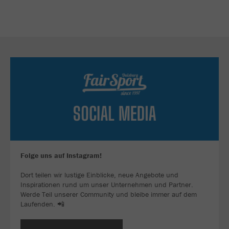
Folge uns auf Instagram!
Dort teilen wir lustige Einblicke, neue Angebote und
Inspirationen rund um unser Unternehmen und Partner.
Werde Teil unserer Community und bleibe immer auf dem
Laufenden. 📲